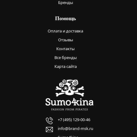
Бренды
Помощь
Оплата и доставка
Отзывы
Контакты
Все бренды
Карта сайта
+7 (495) 129-00-46
info@brand-msk.ru