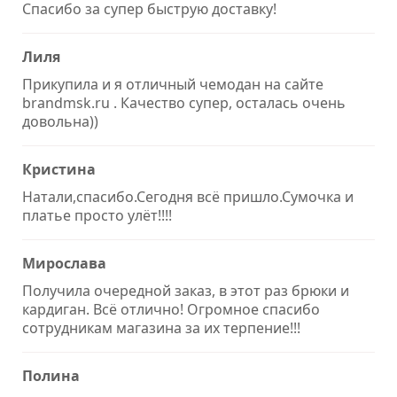
Спасибо за супер быструю доставку!
Лиля
Прикупила и я отличный чемодан на сайте
brandmsk.ru . Качество супер, осталась очень
довольна))
Кристина
Натали,спасибо.Сегодня всё пришло.Сумочка и
платье просто улёт!!!!
Мирослава
Получила очередной заказ, в этот раз брюки и
кардиган. Всё отлично! Огромное спасибо
сотрудникам магазина за их терпение!!!
Полина