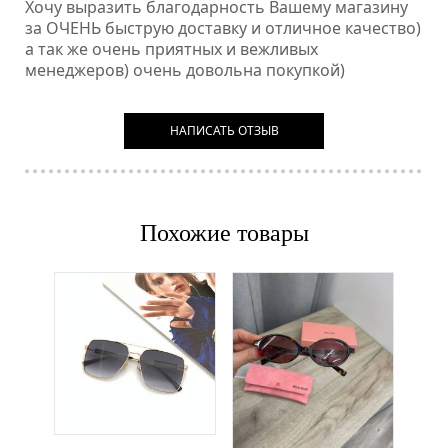
Хочу выразить благодарность Вашему магазину
за ОЧЕНЬ быструю доставку и отличное качество)
а так же очень приятных и вежливых
менеджеров) очень довольна покупкой)
НАПИСАТЬ ОТЗЫВ
Похожие товары