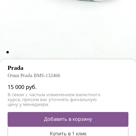
Prada
Очки Prada
BMS-132466
15 000
руб.
В связи с частым изменением валютного
курса, просим вас уточнять финальную
цену у менеджера.
Добавить в корзину
Купить в 1 клик