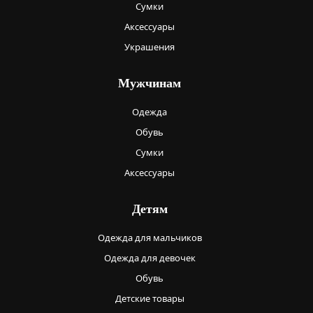
Сумки
Аксессуары
Украшения
Мужчинам
Одежда
Обувь
Сумки
Аксессуары
Детям
Одежда для мальчиков
Одежда для девочек
Обувь
Детские товары