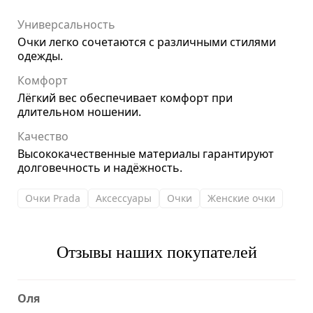
Универсальность
Очки легко сочетаются с различными стилями
одежды.
Комфорт
Лёгкий вес обеспечивает комфорт при
длительном ношении.
Качество
Высококачественные материалы гарантируют
долговечность и надёжность.
Очки Prada
Аксессуары
Очки
Женские очки
Отзывы наших покупателей
Оля