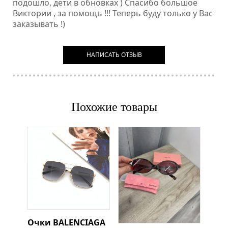
подошло, дети в обновках ) Спасибо большое
Виктории , за помощь !!! Теперь буду только у Вас
заказывать !)
НАПИСАТЬ ОТЗЫВ
Похожие товары
Очки
BALENCIAGA