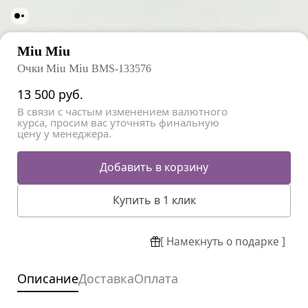
Miu Miu
Очки Miu Miu
BMS-133576
13 500
руб.
В связи с частым изменением валютного
курса, просим вас уточнять финальную
цену у менеджера.
Добавить в корзину
Купить в 1 клик
[ Намекнуть о подарке ]
Описание
Доставка
Оплата