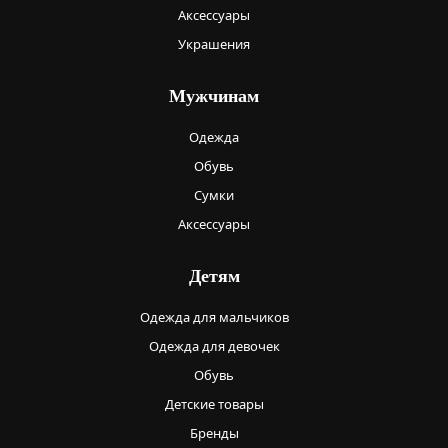
Аксессуары
Украшения
Мужчинам
Одежда
Обувь
Сумки
Аксессуары
Детям
Одежда для мальчиков
Одежда для девочек
Обувь
Детские товары
Бренды