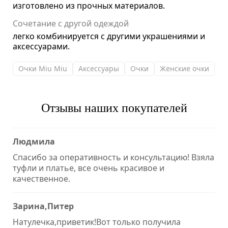
изготовлено из прочных материалов.
Сочетание с другой одеждой
легко комбинируется с другими украшениями и
аксессуарами.
Очки Miu Miu
Аксессуары
Очки
Женские очки
Отзывы наших покупателей
Людмила
Спасибо за оперативность и консультацию! Взяла
туфли и платье, все очень красивое и
качественное.
Зарина,Питер
Натулечка,приветик!Вот только получила