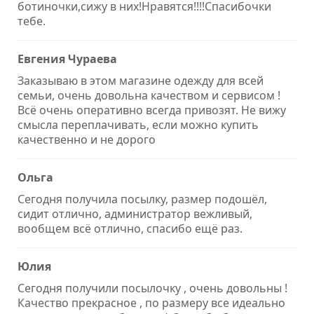
ботиночки,сижу в них!Нравятся!!!!Спасибочки
тебе.
Евгения Чураева
Заказываю в этом магазине одежду для всей
семьи, очень довольна качеством и сервисом !
Всё очень оперативно всегда привозят. Не вижу
смысла переплачивать, если можно купить
качественно и не дорого
Ольга
Сегодня получила посылку, размер подошёл,
сидит отлично, администратор вежливый,
вообщем всё отлично, спасибо ещё раз.
Юлия
Сегодня получили посылочку , очень довольны !
Качество прекрасное , по размеру все идеально