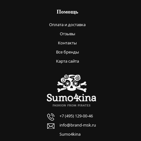
Помощь
Оплата и доставка
Отзывы
Контакты
Все бренды
Карта сайта
+7 (495) 129-00-46
info@brand-msk.ru
Sumo4kina