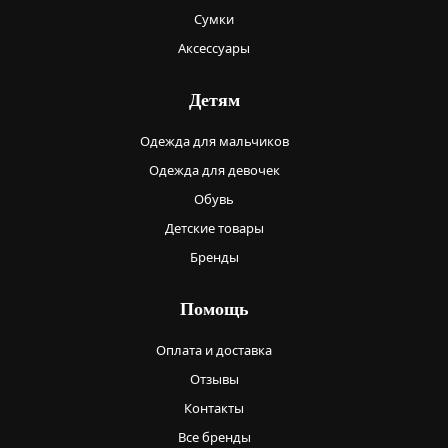
Сумки
Аксессуары
Детям
Одежда для мальчиков
Одежда для девочек
Обувь
Детские товары
Бренды
Помощь
Оплата и доставка
Отзывы
Контакты
Все бренды