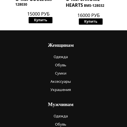
128030
HEARTS
BMS-128032
15000 РУБ
16000 РУБ
Купить
Купить
Женщинам
Одежда
Обувь
Сумки
Аксессуары
Украшения
Мужчинам
Одежда
Обувь