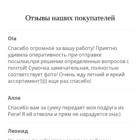
Отзывы наших покупателей
Ola
Спасибо огромное за вашу работу! Приятно
удивила оперативность при отправке
посылки,при решении определенных вопросов с
почтой! Сумочка замечательная, полностью
соответствует фото! Очень жду летний и яркий
ассортимент!)))) еще раз спасибо!
Алла
Спасибо вам за сумку передаёт моя подруга из
Риги! Я ей отвезла и прям не нарадуется она:)
Леонид