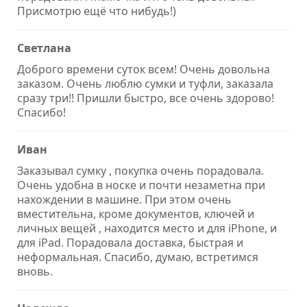
Присмотрю ещё что нибудь!)
Светлана
Доброго времени суток всем! Очень довольна
заказом. Очень люблю сумки и туфли, заказала
сразу три!! Пришли быстро, все очень здорово!
Спасибо!
Иван
Заказывал сумку , покупка очень порадовала.
Очень удобна в носке и почти незаметна при
нахождении в машине. При этом очень
вместительна, кроме документов, ключей и
личных вещей , находится место и для iPhone, и
для iPad. Порадовала доставка, быстрая и
неформальная. Спасибо, думаю, встретимся
вновь.