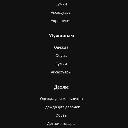
Сумки
Аксессуары
Украшения
Мужчинам
Одежда
Обувь
Сумки
Аксессуары
Детям
Одежда для мальчиков
Одежда для девочек
Обувь
Детские товары