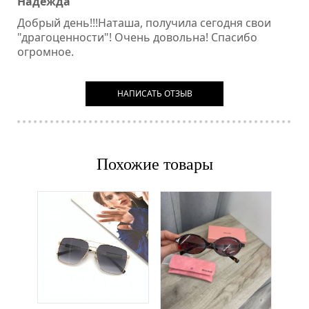
Надежда
Добрый день!!!Наташа, получила сегодня свои
"драгоценности"! Очень довольна! Спасибо
огромное.
НАПИСАТЬ ОТЗЫВ
Похожие товары