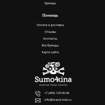
Бренды
Помощь
Оплата и доставка
Отзывы
Контакты
Все бренды
Карта сайта
+7 (495) 129-00-46
info@brand-msk.ru