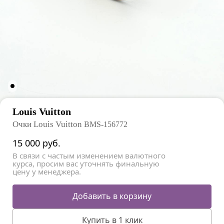
Louis Vuitton
Очки Louis Vuitton
BMS-156772
15 000
руб.
В связи с частым изменением валютного
курса, просим вас уточнять финальную
цену у менеджера.
Добавить в корзину
Купить в 1 клик