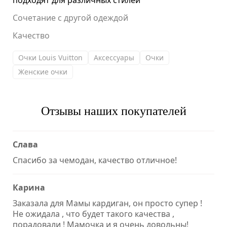
подходят для различных стилей
Сочетание с другой одеждой
Качество
Очки Louis Vuitton
Аксессуары
Очки
Женские очки
Отзывы наших покупателей
Слава
Спасибо за чемодан, качество отличное!
Карина
Заказала для Мамы кардиган, он просто супер !
Не ожидала , что будет такого качества ,
порадовали ! Мамочка и я очень довольны!