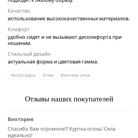
подходят к любому образу.
Качество
использование высококачественных материалов.
Комфорт
удобно сидят и не вызывают дискомфорта при
ношении.
Стильный дизайн
актуальная форма и цветовая гамма.
Аксессуары
Очки
Женские очки
Отзывы наших покупателей
Виктория
Спасибо Вам огромное!!! Куртка-огонь! Села
идеально!