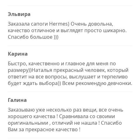
Эльвира
Заказала сапоги Hermes) Очень довольна,
качество отличное и выглядят просто шикарно.
Спасибо большое )))
Карина
Быстро, качественно и главное для меня по
размеру))Наталья прекрасный человек, который
ответит на все вопросы, выслушает и терпеливо
будет ждать выбора)) Всем рекомендую девчонки.
Галина
Заказываю уже несколько раз вещи, все очень
хорошего качества ! Сравнивала со своими
оригинальными , отличий не нашла ! Спасибо
Вам за прекрасное качество !