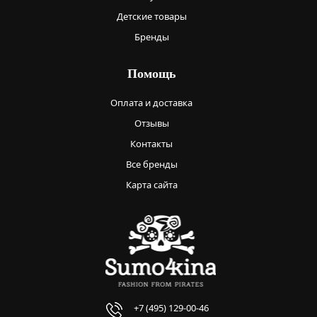
Детские товары
Бренды
Помощь
Оплата и доставка
Отзывы
Контакты
Все бренды
Карта сайта
+7 (495) 129-00-46