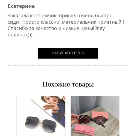
Екатерина
Заказала костюмчик, пришёл очень быстро,
сидит просто классно, материальчик приятный !
Спасибо за качество и низкие цены! Жду
новинок)))
НАПИСАТЬ ОТЗЫВ
Похожие товары