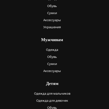
Обувь
Сумки
Аксессуары
Украшения
Мужчинам
Одежда
Обувь
Сумки
Аксессуары
Детям
Одежда для мальчиков
Одежда для девочек
Обувь