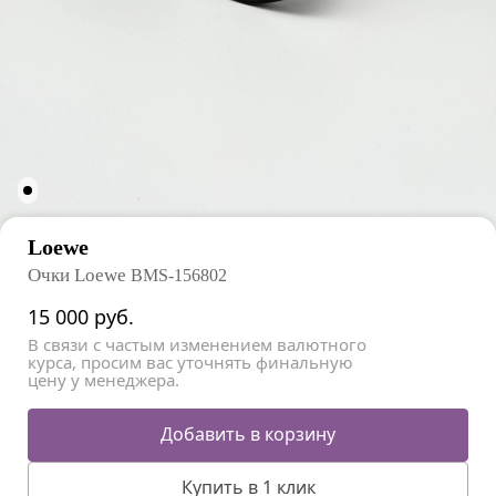
Loewe
Очки Loewe
BMS-156802
15 000
руб.
В связи с частым изменением валютного
курса, просим вас уточнять финальную
цену у менеджера.
Добавить в корзину
Купить в 1 клик