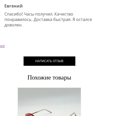
Евгений
Спасибо! Часы получил. Качество
понравилось. Доставка быстрая. Я остался
доволен.
ext
НАПИСАТЬ ОТЗЫВ
Похожие товары