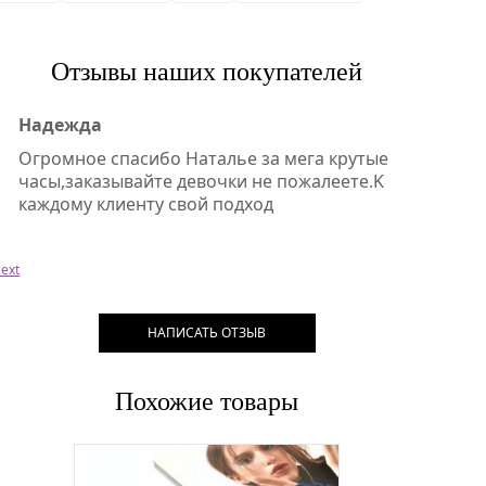
Отзывы наших покупателей
Надежда
Огромное спасибо Наталье за мега крутые
часы,заказывайте девочки не пожалеете.K
каждому клиенту свой подход
ext
НАПИСАТЬ ОТЗЫВ
Похожие товары