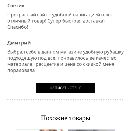
Светик
Прекрасный сайт с удобной навигацией плюс
отличный товар! Супер быстрая доставка)
Спасибо!
Дмитрий
Выбрал себе в данном магазине удобную рубашку
подходящую под все, понравилось ее качество
материала , расцветка и цена со скидкой меня
порадовала
НАПИСАТЬ ОТЗЫВ
Похожие товары