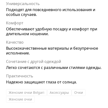
Универсальность
Подходят для повседневного использования и
особых случаев.
Комфорт
Обеспечивают удобную посадку и комфорт при
длительном ношении.
Качество
Высококачественные материалы и безупречное
исполнение.
Сочетание с другой одеждой
Легко сочетаются с различными стилями одежды.
Практичность
Надежно защищают глаза от солнца.
Женские очки Bvlgari
Аксессуары
Очки
Женские очки