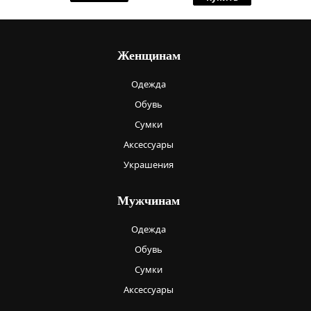
Женщинам
Одежда
Обувь
Сумки
Аксессуары
Украшения
Мужчинам
Одежда
Обувь
Сумки
Аксессуары