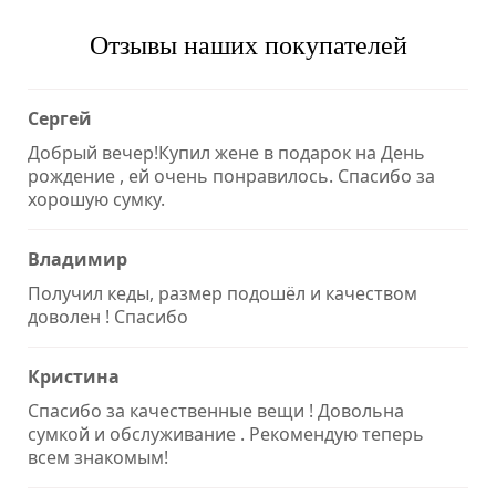
Отзывы наших покупателей
Сергей
Добрый вечер!Купил жене в подарок на День
рождение , ей очень понравилось. Спасибо за
хорошую сумку.
Владимир
Получил кеды, размер подошёл и качеством
доволен ! Спасибо
Кристина
Спасибо за качественные вещи ! Довольна
сумкой и обслуживание . Рекомендую теперь
всем знакомым!