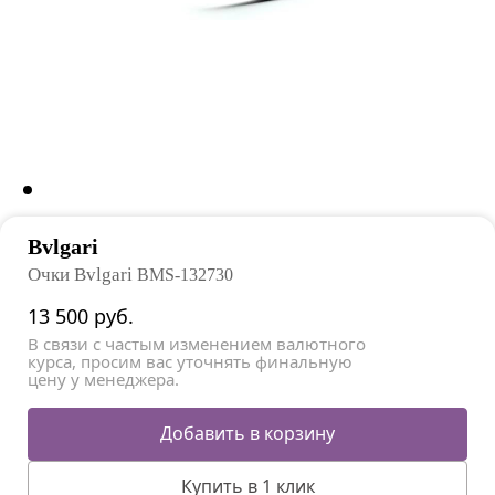
Bvlgari
Очки Bvlgari
BMS-132730
13 500
руб.
В связи с частым изменением валютного
курса, просим вас уточнять финальную
цену у менеджера.
Добавить в корзину
Купить в 1 клик