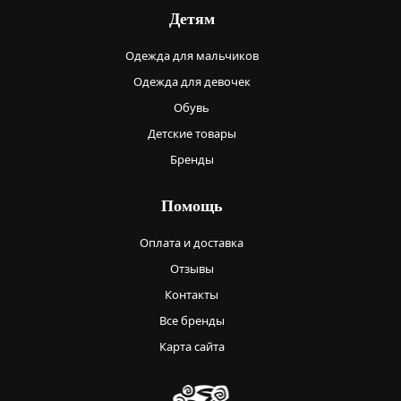
Детям
Одежда для мальчиков
Одежда для девочек
Обувь
Детские товары
Бренды
Помощь
Оплата и доставка
Отзывы
Контакты
Все бренды
Карта сайта