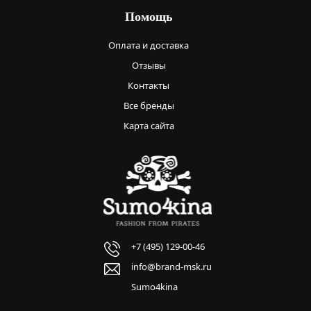
Помощь
Оплата и доставка
Отзывы
Контакты
Все бренды
Карта сайта
+7 (495) 129-00-46
info@brand-msk.ru
Sumo4kina