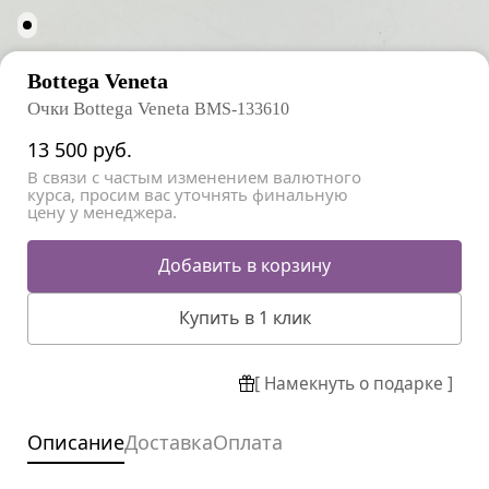
Bottega Veneta
Очки Bottega Veneta
BMS-133610
13 500
руб.
В связи с частым изменением валютного
курса, просим вас уточнять финальную
цену у менеджера.
Добавить в корзину
Купить в 1 клик
[ Намекнуть о подарке ]
Описание
Доставка
Оплата