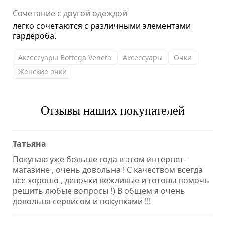
Сочетание с другой одеждой
легко сочетаются с различными элементами
гардероба.
Аксессуары Bottega Veneta
Аксессуары
Очки
Женские очки
Отзывы наших покупателей
Татьяна
Покупаю уже больше года в этом интернет-
магазине , очень довольна ! С качеством всегда
все хорошо , девочки вежливые и готовы помочь
решить любые вопросы !) В общем я очень
довольна сервисом и покупками !!!