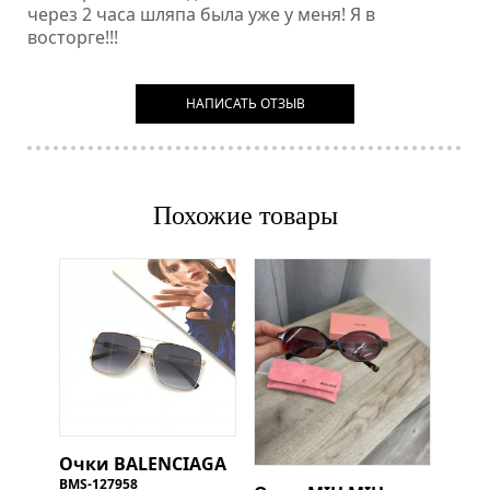
через 2 часа шляпа была уже у меня! Я в
восторге!!!
НАПИСАТЬ ОТЗЫВ
Похожие товары
Очки
BALENCIAGA
BMS-127958