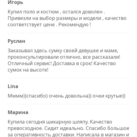
Игорь
Купил поло и костюм , остался доволен .
Привезли на выбор размеры и модели , качество
соответствует цене . Рекомендую !
Руслан
Заказывал здесь сумку своей девушке и маме,
проконсультировали отлично, все рассказали!
Отличный сервис! Доставка в срок! Качество
сумок на высоте!
Lina
Мммм))спасибо) очень довольна)) очки крутые))
Марина
Купила сегодня шикарную шляпу. Качество
превосходное. Сидит идеально. Спасибо большое
за оперативность доставки. Написала в магазин и