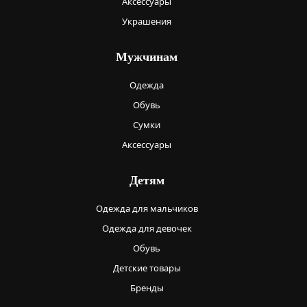
Аксессуары
Украшения
Мужчинам
Одежда
Обувь
Сумки
Аксессуары
Детям
Одежда для мальчиков
Одежда для девочек
Обувь
Детские товары
Бренды