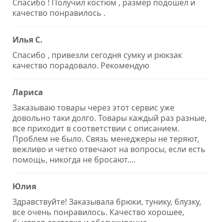
Спасибо ! Получил костюм , размер подошел и
качество понравилось .
Илья С.
Спасибо , привезли сегодня сумку и рюкзак
качество порадовало. Рекомендую
Лариса
Заказываю товары через этот сервис уже
довольно таки долго. Товары каждый раз разные,
все приходит в соответствии с описанием.
Проблем не было. Связь менеджеры не теряют,
вежливо и четко отвечают на вопросы, если есть
помощь, никогда не бросают....
Юлия
Здравствуйте! Заказывала брюки, тунику, блузку,
все очень понравилось. Качество хорошее,