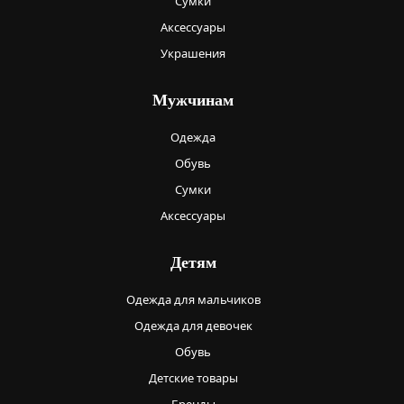
Сумки
Аксессуары
Украшения
Мужчинам
Одежда
Обувь
Сумки
Аксессуары
Детям
Одежда для мальчиков
Одежда для девочек
Обувь
Детские товары