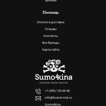
Бренды
Помощь
Оплата и доставка
Отзывы
Контакты
Все бренды
Карта сайта
+7 (495) 129-00-46
info@brand-msk.ru
Sumo4kina