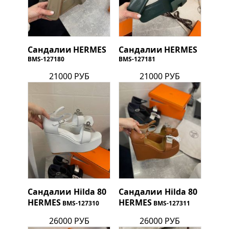
Сандалии
HERMES
Сандалии
HERMES
BMS-127180
BMS-127181
21000 РУБ
21000 РУБ
Сандалии Hilda 80
Сандалии Hilda 80
HERMES
HERMES
BMS-127310
BMS-127311
26000 РУБ
26000 РУБ