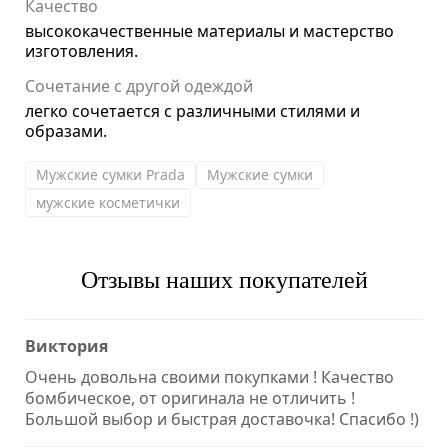
Качество
высококачественные материалы и мастерство
изготовления.
Сочетание с другой одеждой
легко сочетается с различными стилями и
образами.
Мужские сумки Prada
Мужские сумки
мужские косметички
Отзывы наших покупателей
Виктория
Очень довольна своими покупками ! Качество
бомбическое, от оригинала не отличить !
Большой выбор и быстрая доставочка! Спасибо !)