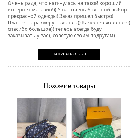
Очень рада, что наткнулась на такой хороший
интернет-магазин!)) У вас очень большой выбор
прекрасной одежды) Заказ пришел быстро!
Платье по размеру подошло)) Качество хорошее))
спасибо большое)) теперь всегда буду
заказывать у вас)) советую своим подругам)
НАПИСАТЬ ОТЗЫВ
Похожие товары