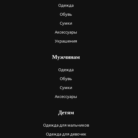
Одежда
Обувь
Сумки
Аксессуары
Украшения
Мужчинам
Одежда
Обувь
Сумки
Аксессуары
Детям
Одежда для мальчиков
Одежда для девочек