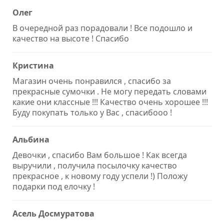
Олег
В очередной раз порадовали ! Все подошло и
качество на высоте ! Спасибо
Кристина
Магазин очень понравился , спасибо за
прекрасные сумочки . Не могу передать словами
какие они классные !!! Качество очень хорошее !!!
Буду покупать только у Вас , спасибооо !
Альбина
Девочки , спасибо Вам большое ! Как всегда
выручили , получила посылочку качество
прекрасное , к новому году успели !) Положу
подарки под елочку !
Асель Досмуратова