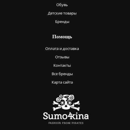
Обувь
Детские товары
Бренды
Помощь
Оплата и доставка
Отзывы
Контакты
Все бренды
Карта сайта