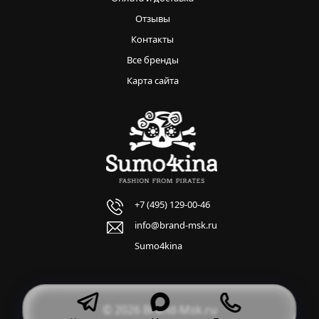
Отзывы
Контакты
Все бренды
Карта сайта
+7 (495) 129-00-46
info@brand-msk.ru
Sumo4kina
© 2026 Brand-Msk.ru