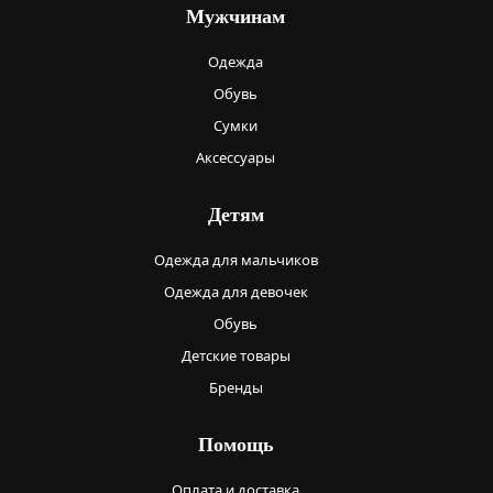
Мужчинам
Одежда
Обувь
Сумки
Аксессуары
Детям
Одежда для мальчиков
Одежда для девочек
Обувь
Детские товары
Бренды
Помощь
Оплата и доставка