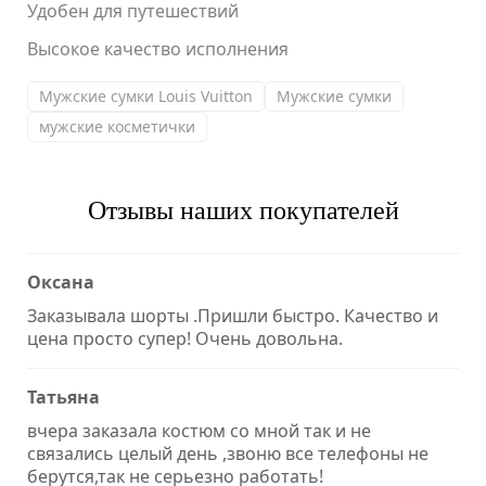
Удобен для путешествий
Высокое качество исполнения
Мужские сумки Louis Vuitton
Мужские сумки
мужские косметички
Отзывы наших покупателей
Оксана
Заказывала шорты .Пришли быстро. Качество и
цена просто супер! Очень довольна.
Татьяна
вчера заказала костюм со мной так и не
связались целый день ,звоню все телефоны не
берутся,так не серьезно работать!