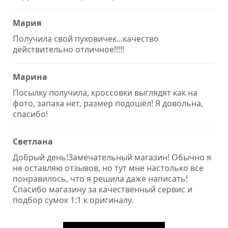
Мария
Получила свой пуховичек...качество
действительно отличное!!!!!
Марина
Посылку получила, кроссовки выглядят как на
фото, запаха нет, размер подошёл! Я довольна,
спасибо!
Светлана
Добрый день!Замечательный магазин! Обычно я
не оставляю отзывов, но тут мне настолько все
понравилось, что я решила даже написать!
Спасибо магазину за качественный сервис и
подбор сумок 1:1 к оригиналу.