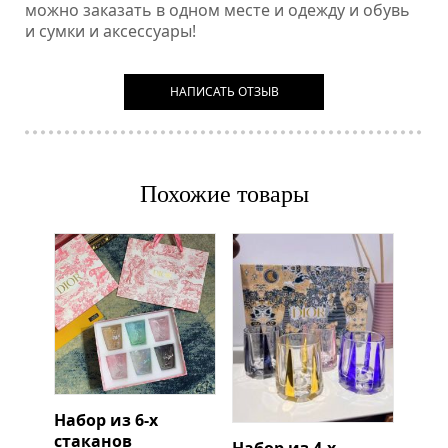
можно заказать в одном месте и одежду и обувь
и сумки и аксессуары!
НАПИСАТЬ ОТЗЫВ
Похожие товары
Набор из 6-х
стаканов
Набор из 4-х