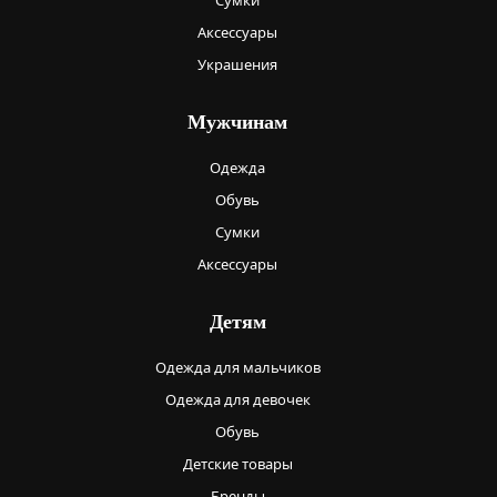
Сумки
Аксессуары
Украшения
Мужчинам
Одежда
Обувь
Сумки
Аксессуары
Детям
Одежда для мальчиков
Одежда для девочек
Обувь
Детские товары
Бренды