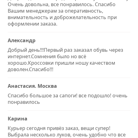
Очень довольна, все понравилось. Спасибо
Вашим менеджерам за оперативность,
внимательность и доброжелательность при
оформлении заказа.
Александр
Добрый день!!!Первый раз заказал обувь через
интернет.Сомнения было но всё
хорошо.Кроссовки пришли ношу качеством
доволен.Спасибо!!!
Анастасия. Москва
Спасибо большое за сапоги! все подошло! очень
понравилось
Карина
Курьер сегодня привёз заказ, вещи супер!
Выбрала несколько луков, очень удобно что все