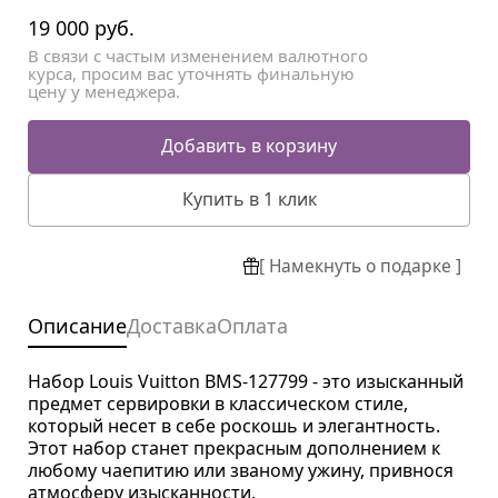
19 000
руб.
В связи с частым изменением валютного
курса, просим вас уточнять финальную
цену у менеджера.
Добавить в корзину
Купить в 1 клик
[ Намекнуть о подарке ]
Описание
Доставка
Оплата
Набор Louis Vuitton BMS-127799 - это изысканный
предмет сервировки в классическом стиле,
который несет в себе роскошь и элегантность.
Этот набор станет прекрасным дополнением к
любому чаепитию или званому ужину, привнося
атмосферу изысканности.