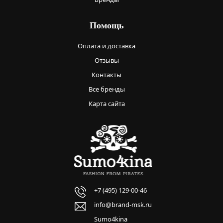
Помощь
Оплата и доставка
Отзывы
Контакты
Все бренды
Карта сайта
+7 (495) 129-00-46
info@brand-msk.ru
Sumo4kina