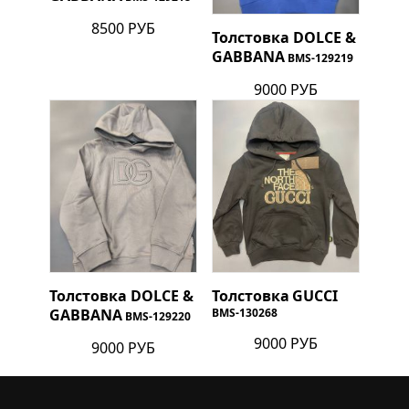
8500 РУБ
Толстовка
DOLCE &
GABBANA
BMS-129219
9000 РУБ
Толстовка
DOLCE &
Толстовка
GUCCI
GABBANA
BMS-130268
BMS-129220
9000 РУБ
9000 РУБ