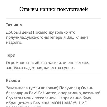
Отзывы наших покупателей
Татьяна
Добрый день! Посылочку только что
получила.Сумка-огонь!Теперь я Ваш клиент
надолго.
Тори
Огромное спасибо за часики, очень легкие,
застёжка надёжная, качество супер .
Ксюша
Заказывала туфли впервые) Получила)) Очень
благодарна Вам! Всё четко, оперативно, вежливо!
С учетом моих пожеланий! Непременно буду
обращаться к Вам ещё! МОИ НАИЛУЧШИЕ