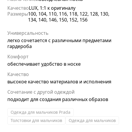
Качество
LUX, 1:1 к оригиналу
Размеры
100, 104, 110, 116, 118, 122, 128, 130,
134, 140, 146, 150, 152, 156
Универсальность
легко сочетается с различными предметами
гардероба
Комфорт
обеспечивает удобство в носке
Качество
высокое качество материалов и исполнения
Сочетание с другой одеждой
подходит для создания различных образов
Одежда для мальчиков Prada
Толстовки для мальчиков
Одежда для мальчиков