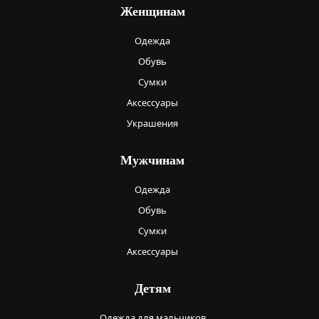
Женщинам
Одежда
Обувь
Сумки
Аксессуары
Украшения
Мужчинам
Одежда
Обувь
Сумки
Аксессуары
Детям
Одежда для мальчиков