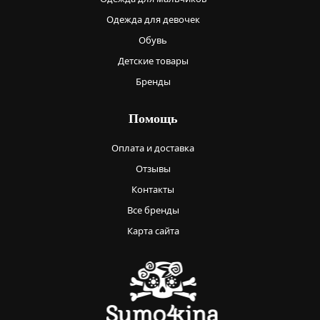
Одежда для девочек
Обувь
Детские товары
Бренды
Помощь
Оплата и доставка
Отзывы
Контакты
Все бренды
Карта сайта