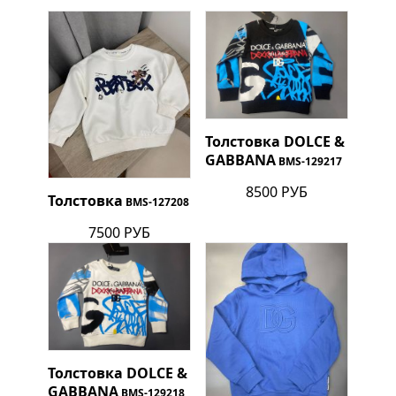
Толстовка
DOLCE &
GABBANA
BMS-129217
8500 РУБ
Толстовка
BMS-127208
7500 РУБ
Толстовка
DOLCE &
GABBANA
BMS-129218