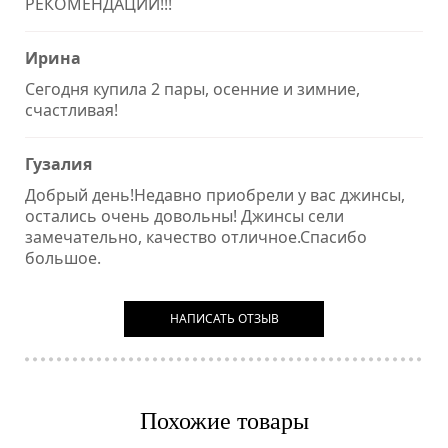
РЕКОМЕНДАЦИИ!!!
Ирина
Сегодня купила 2 пары, осенние и зимние,
счастливая!
Гузалия
Добрый день!Недавно приобрели у вас джинсы,
остались очень довольны! Джинсы сели
замечательно, качество отличное.Спасибо
большое.
НАПИСАТЬ ОТЗЫВ
Похожие товары