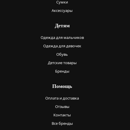
Сумки
Аксессуары
Детям
Одежда для мальчиков
Одежда для девочек
Обувь
Детские товары
Бренды
Помощь
Оплата и доставка
Отзывы
Контакты
Все бренды