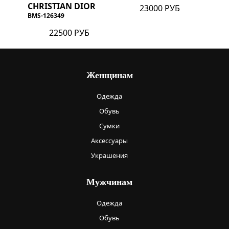
CHRISTIAN DIOR
23000 РУБ
BMS-126349
22500 РУБ
Женщинам
Одежда
Обувь
Сумки
Аксессуары
Украшения
Мужчинам
Одежда
Обувь