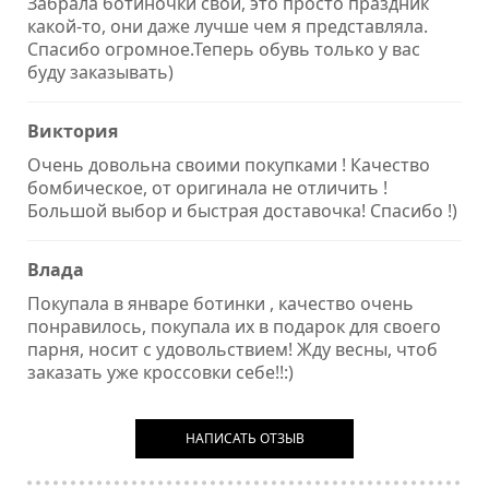
Забрала ботиночки свои, это просто праздник
какой-то, они даже лучше чем я представляла.
Спасибо огромное.Теперь обувь только у вас
буду заказывать)
Виктория
Очень довольна своими покупками ! Качество
бомбическое, от оригинала не отличить !
Большой выбор и быстрая доставочка! Спасибо !)
Влада
Покупала в январе ботинки , качество очень
понравилось, покупала их в подарок для своего
парня, носит с удовольствием! Жду весны, чтоб
заказать уже кроссовки себе!!:)
НАПИСАТЬ ОТЗЫВ