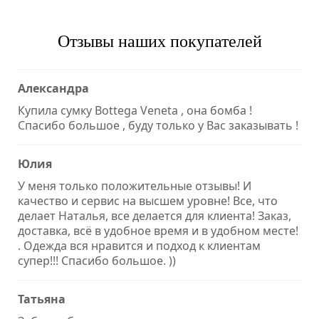
Отзывы наших покупателей
Александра
Купила сумку Bottega Veneta , она бомба !
Спасибо большое , буду только у Вас заказывать !
Юлия
У меня только положительные отзывы! И
качество и сервис на высшем уровне! Все, что
делает Наталья, все делается для клиента! Заказ,
доставка, всё в удобное время и в удобном месте!
. Одежда вся нравится и подход к клиентам
супер!!! Спасибо большое. ))
Татьяна