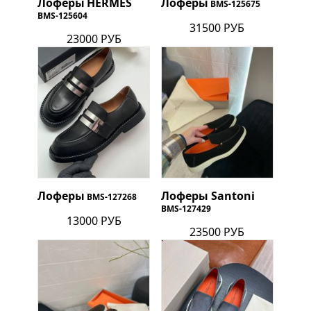
Лоферы
HERMES
Лоферы
BMS-125675
BMS-125604
31500 РУБ
23000 РУБ
Лоферы
Лоферы Santoni
BMS-127268
BMS-127429
13000 РУБ
23500 РУБ