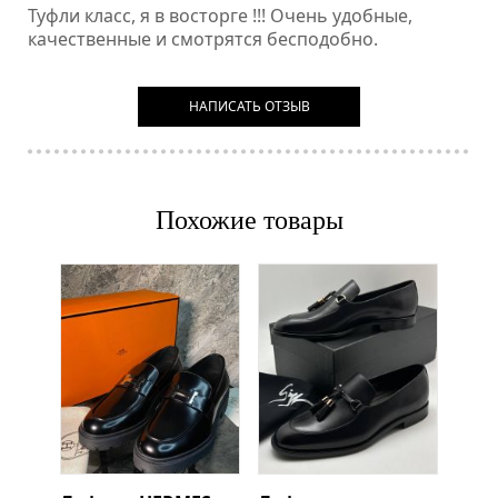
Туфли класс, я в восторге !!! Очень удобные,
качественные и смотрятся бесподобно.
НАПИСАТЬ ОТЗЫВ
Похожие товары