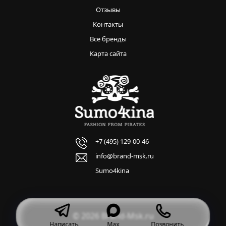
Отзывы
Контакты
Все бренды
Карта сайта
+7 (495) 129-00-46
info@brand-msk.ru
Sumo4kina
© 2026 Brand-Msk.ru
Написать
Max
Позвонить