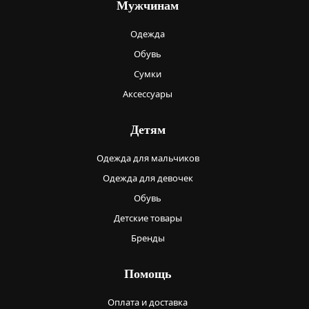
Мужчинам
Одежда
Обувь
Сумки
Аксессуары
Детям
Одежда для мальчиков
Одежда для девочек
Обувь
Детские товары
Бренды
Помощь
Оплата и доставка