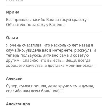
Ирина
Все пришло,спасибо Вам за такую красоту!
Обязательно закажу у Вас ещё.
Ольга
Я очень счастлива, что несколько лет назад я
случайно, увидела вас в интернете, рискнула, и
теперь пользуюсь, активно сама и советую
другим.. Спасибо что вы есть... Вещи, всегда
хорошего качества, а доставка молниеносная !!!
Алексей
Супер, сумка пришла, даже круче чем я думал,
спасибо вам всем большое)!!!!
Александра