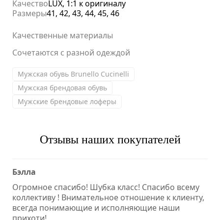
Качество
LUX, 1:1 к оригиналу
Размеры
41, 42, 43, 44, 45, 46
Качественные материалы
Сочетаются с разной одеждой
Мужская обувь Brunello Cucinelli
Мужская брендовая обувь
Мужские брендовые лоферы
Отзывы наших покупателей
Бэлла
Огромное спасибо! Шубка класс! Спасибо всему
коллективу ! Внимательное отношение к клиенту,
всегда понимающие и исполняющие наши
прихоти!