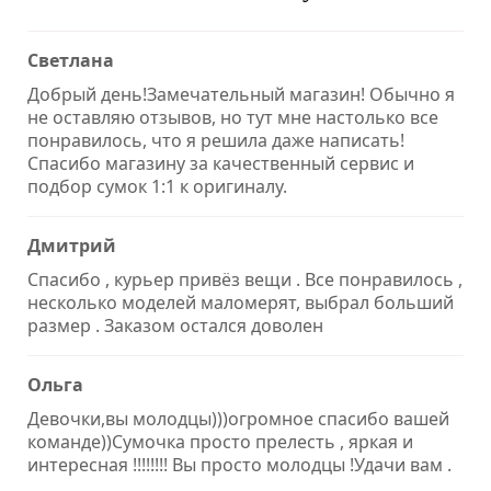
Светлана
Добрый день!Замечательный магазин! Обычно я
не оставляю отзывов, но тут мне настолько все
понравилось, что я решила даже написать!
Спасибо магазину за качественный сервис и
подбор сумок 1:1 к оригиналу.
Дмитрий
Спасибо , курьер привёз вещи . Все понравилось ,
несколько моделей маломерят, выбрал больший
размер . Заказом остался доволен
Ольга
Девочки,вы молодцы)))огромное спасибо вашей
команде))Сумочка просто прелесть , яркая и
интересная !!!!!!!! Вы просто молодцы !Удачи вам .