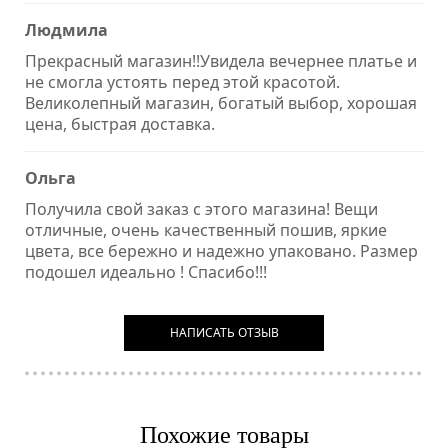
Людмила
Прекрасный магазин!!Увидела вечернее платье и
не смогла устоять перед этой красотой.
Великолепный магазин, богатый выбор, хорошая
цена, быстрая доставка.
Ольга
Получила свой заказ с этого магазина! Вещи
отличные, очень качественный пошив, яркие
цвета, все бережно и надежно упаковано. Размер
подошел идеально ! Спасибо!!!
НАПИСАТЬ ОТЗЫВ
Похожие товары