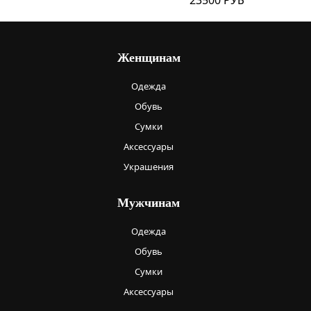
Женщинам
Одежда
Обувь
Сумки
Аксессуары
Украшения
Мужчинам
Одежда
Обувь
Сумки
Аксессуары