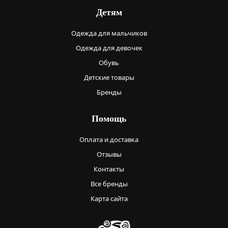
Детям
Одежда для мальчиков
Одежда для девочек
Обувь
Детские товары
Бренды
Помощь
Оплата и доставка
Отзывы
Контакты
Все бренды
Карта сайта