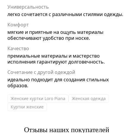
Универсальность
легко сочетается с различными стилями одежды.
Комфорт
мягкие и приятные на ощупь материалы
обеспечивают удобство при носке.
Качество
премиальные материалы и мастерство
исполнения гарантируют долговечность.
Сочетание с другой одеждой
идеально подходит для создания стильных
образов.
Женские куртки Loro Piana
Женская одежда
Куртки женские
Отзывы наших покупателей