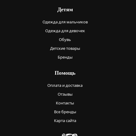
Детям
Одежда для мальчиков
Одежда для девочек
Обувь
Детские товары
Бренды
Помощь
Оплата и доставка
Отзывы
Контакты
Все бренды
Карта сайта