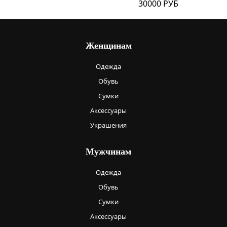
30000 РУБ
Женщинам
Одежда
Обувь
Сумки
Аксессуары
Украшения
Мужчинам
Одежда
Обувь
Сумки
Аксессуары