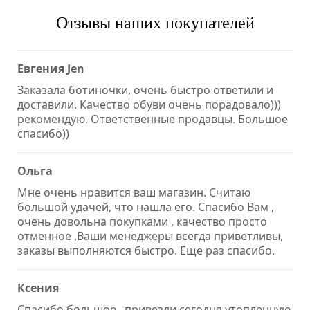
Отзывы наших покупателей
Евгения Jen
Заказала ботиночки, очень быстро ответили и
доставили. Качество обуви очень порадовало)))
рекомендую. Ответственные продавцы. Большое
спасибо))
Ольга
Мне очень нравится ваш магазин. Считаю
большой удачей, что нашла его. Спасибо Вам ,
очень довольна покупками , качество просто
отменное ,Ваши менеджеры всегда приветливы,
заказы выполняются быстро. Еще раз спасибо.
Ксения
Спасибо большое , привезли сегодня утопленную