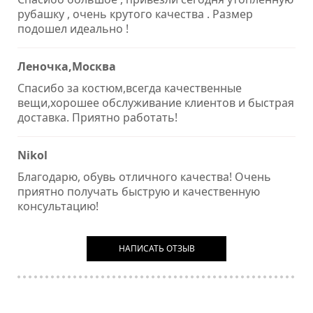
рубашку , очень крутого качества . Размер
подошел идеально !
Леночка,Москва
Спасибо за костюм,всегда качественные
вещи,хорошее обслуживание клиентов и быстрая
доставка. Приятно работать!
Nikol
Благодарю, обувь отличного качества! Очень
приятно получать быструю и качественную
консультацию!
НАПИСАТЬ ОТЗЫВ