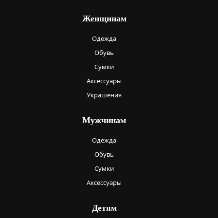
Женщинам
Одежда
Обувь
Сумки
Аксессуары
Украшения
Мужчинам
Одежда
Обувь
Сумки
Аксессуары
Детям