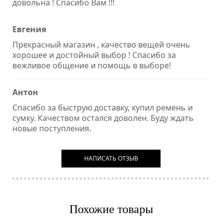
довольна ! Спасибо Вам !!!
Евгения
Прекрасный магазин , качество вещей очень
хорошее и достойный выбор ! Спасибо за
вежливое общение и помощь в выборе!
Антон
Спасибо за быструю доставку, купил ремень и
сумку. Качеством остался доволен. Буду ждать
новые поступления.
НАПИСАТЬ ОТЗЫВ
Похожие товары