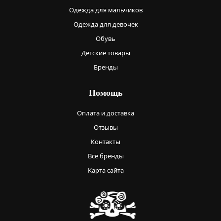
Одежда для мальчиков
Одежда для девочек
Обувь
Детские товары
Бренды
Помощь
Оплата и доставка
Отзывы
Контакты
Все бренды
Карта сайта