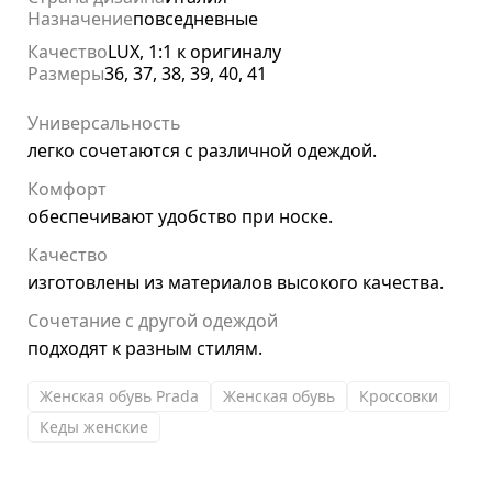
Назначение
повседневные
Качество
LUX, 1:1 к оригиналу
Размеры
36, 37, 38, 39, 40, 41
Универсальность
легко сочетаются с различной одеждой.
Комфорт
обеспечивают удобство при носке.
Качество
изготовлены из материалов высокого качества.
Сочетание с другой одеждой
подходят к разным стилям.
Женская обувь Prada
Женская обувь
Кроссовки
Кеды женские