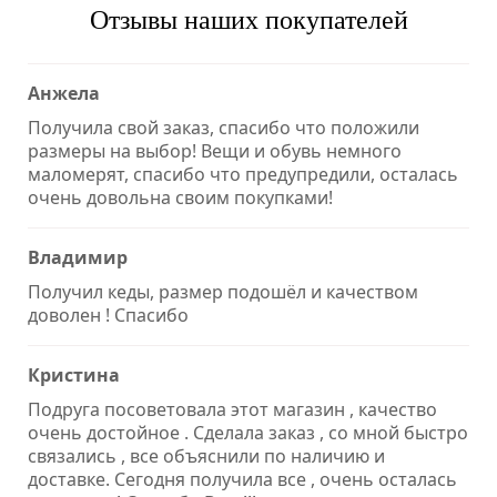
Отзывы наших покупателей
Анжела
Получила свой заказ, спасибо что положили
размеры на выбор! Вещи и обувь немного
маломерят, спасибо что предупредили, осталась
очень довольна своим покупками!
Владимир
Получил кеды, размер подошёл и качеством
доволен ! Спасибо
Кристина
Подруга посоветовала этот магазин , качество
очень достойное . Сделала заказ , со мной быстро
связались , все объяснили по наличию и
доставке. Сегодня получила все , очень осталась