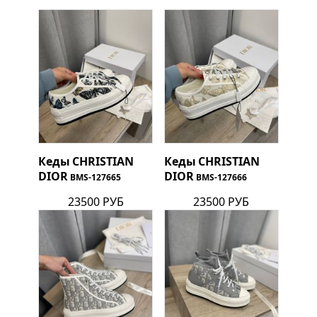
Кеды
CHRISTIAN
Кеды
CHRISTIAN
DIOR
DIOR
BMS-127665
BMS-127666
23500 РУБ
23500 РУБ