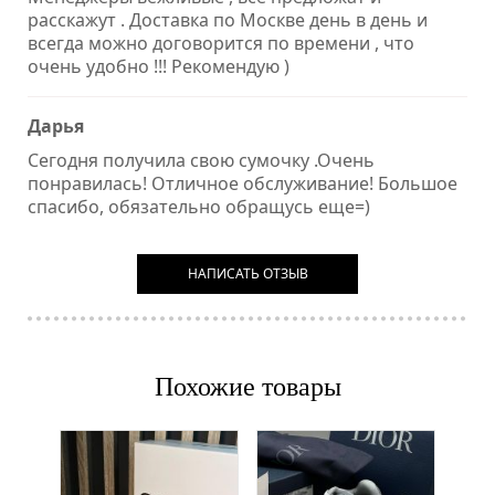
расскажут . Доставка по Москве день в день и
всегда можно договорится по времени , что
очень удобно !!! Рекомендую )
Дарья
Сегодня получила свою сумочку .Очень
понравилась! Отличное обслуживание! Большое
спасибо, обязательно обращусь еще=)
НАПИСАТЬ ОТЗЫВ
Похожие товары