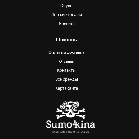
Обувь
Детские товары
Бренды
Помощь
Оплата и доставка
Отзывы
Контакты
Все бренды
Карта сайта