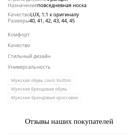
Назначение
повседневная носка
Качество
LUX, 1:1 к оригиналу
Размеры
40, 41, 42, 43, 44, 45
Комфорт
Качество
Стильный дизайн
Универсальность
Мужская обувь Louis Vuitton
Мужская брендовая обувь
Мужские брендовые кроссовки
Отзывы наших покупателей