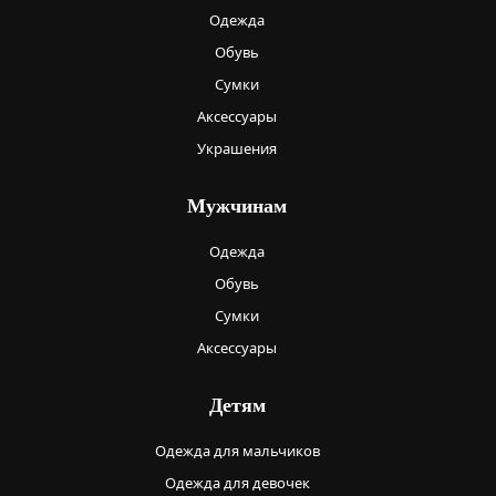
Одежда
Обувь
Сумки
Аксессуары
Украшения
Мужчинам
Одежда
Обувь
Сумки
Аксессуары
Детям
Одежда для мальчиков
Одежда для девочек