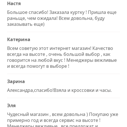
Настя
Большое спасибо! Заказала куртку ! Пришла еще
раньще, чем ожидала! Всем довольна, буду
заказывать еще)
Катерина
Всем советую этот интернет магазин! Качество
всегда на высоте , очень большой выбор , как
говорится на любой вкус ! Менеджеры вежливые
и всегда помогут в выборе !
Зарина
Александра,спасибо!Взяла и кроссовки и часы.
Эля
Чудесный магазин , всем довольна ) Покупаю уже
примерно год и всегда сервис на высоте !
Менеджеры вежливые , все предложат и