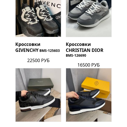
Кроссовки
Кроссовки
GIVENCHY
CHRISTIAN DIOR
BMS-125603
BMS-126690
22500 РУБ
16500 РУБ