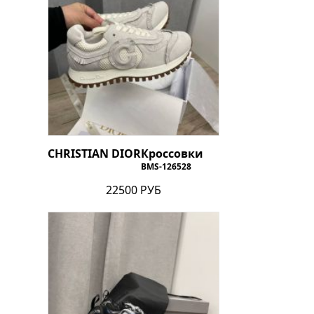
CHRISTIAN DIOR
Кроссовки
BMS-126528
22500 РУБ