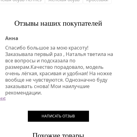
Отзывы наших покупателей
Анна
Спасибо большое за мою красоту!
Заказывала первый раз , Наталья тветила на
все вопросы и подсказала по
размерам.Качество порадовало, модель
очень лёгкая, красивая и удобная! На ножке
вообще не чувствуются. Однозначно буду
заказывать снова! Мои наилучшие
рекомендации.
ext
НАПИСАТЬ ОТЗЫВ
Похожие товары