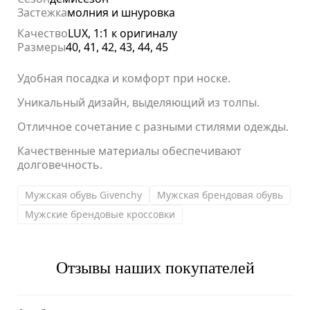
Застежка
молния и шнуровка
Качество
LUX, 1:1 к оригиналу
Размеры
40, 41, 42, 43, 44, 45
Удобная посадка и комфорт при носке.
Уникальный дизайн, выделяющий из толпы.
Отличное сочетание с разными стилями одежды.
Качественные материалы обеспечивают
долговечность.
Мужская обувь Givenchy
Мужская брендовая обувь
Мужские брендовые кроссовки
Отзывы наших покупателей