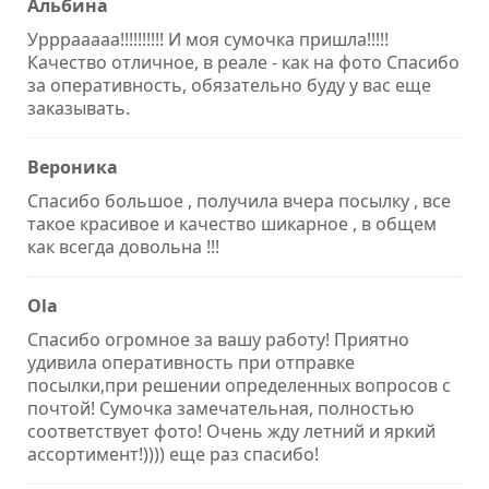
Альбина
Урррааааа!!!!!!!!!! И моя сумочка пришла!!!!!
Качество отличное, в реале - как на фото Спасибо
за оперативность, обязательно буду у вас еще
заказывать.
Вероника
Спасибо большое , получила вчера посылку , все
такое красивое и качество шикарное , в общем
как всегда довольна !!!
Ola
Спасибо огромное за вашу работу! Приятно
удивила оперативность при отправке
посылки,при решении определенных вопросов с
почтой! Сумочка замечательная, полностью
соответствует фото! Очень жду летний и яркий
ассортимент!)))) еще раз спасибо!