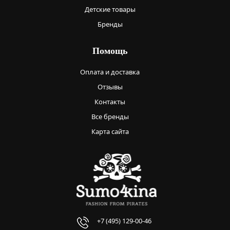
Детские товары
Бренды
Помощь
Оплата и доставка
Отзывы
Контакты
Все бренды
Карта сайта
+7 (495) 129-00-46