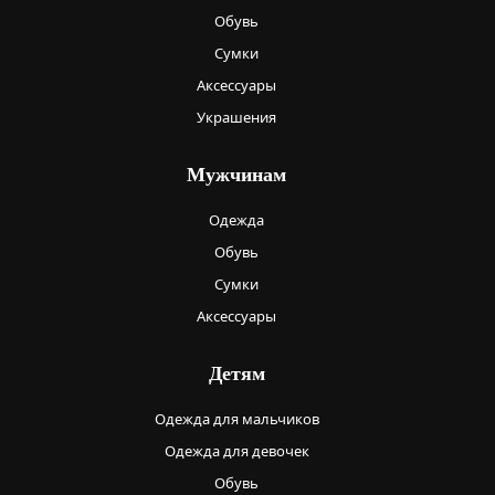
Обувь
Сумки
Аксессуары
Украшения
Мужчинам
Одежда
Обувь
Сумки
Аксессуары
Детям
Одежда для мальчиков
Одежда для девочек
Обувь