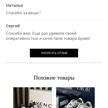
Наталья
Спасибо за вещи !
Сергей
Спасибо вам. Еще раз удивили своей
оперативностью и качеством товара.Браво!
НАПИСАТЬ ОТЗЫВ
Похожие товары