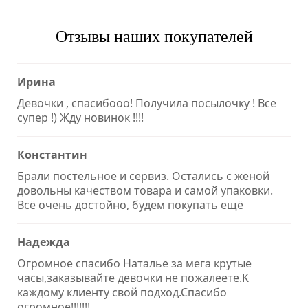
Отзывы наших покупателей
Ирина
Девочки , спасибооо! Получила посылочку ! Все
супер !) Жду новинок !!!!
Константин
Брали постельное и сервиз. Остались с женой
довольны качеством товара и самой упаковки.
Всё очень достойно, будем покупать ещё
Надежда
Огромное спасибо Наталье за мега крутые
часы,заказывайте девочки не пожалеете.K
каждому клиенту свой подход.Спасибо
огромное!!!!!!!