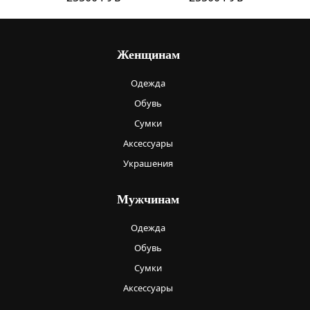
Женщинам
Одежда
Обувь
Сумки
Аксессуары
Украшения
Мужчинам
Одежда
Обувь
Сумки
Аксессуары