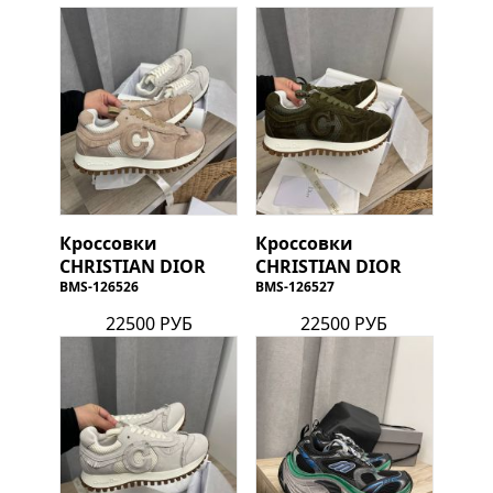
Кроссовки
Кроссовки
CHRISTIAN DIOR
CHRISTIAN DIOR
BMS-126526
BMS-126527
22500 РУБ
22500 РУБ