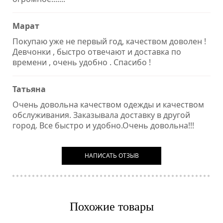
Марат
Покупаю уже не первый год, качеством доволен !
Девчонки , быстро отвечают и доставка по
времени , очень удобно . Спасибо !
Татьяна
Очень довольна качеством одежды и качеством
обслуживания. Заказывала доставку в другой
город. Все быстро и удобно.Очень довольна!!!
НАПИСАТЬ ОТЗЫВ
Похожие товары