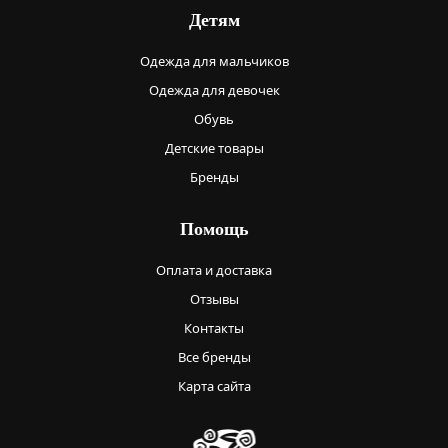
Детям
Одежда для мальчиков
Одежда для девочек
Обувь
Детские товары
Бренды
Помощь
Оплата и доставка
Отзывы
Контакты
Все бренды
Карта сайта