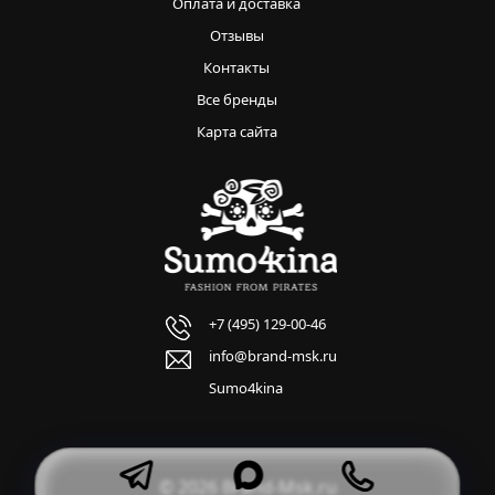
Оплата и доставка
Отзывы
Контакты
Все бренды
Карта сайта
+7 (495) 129-00-46
info@brand-msk.ru
Sumo4kina
© 2026 Brand-Msk.ru