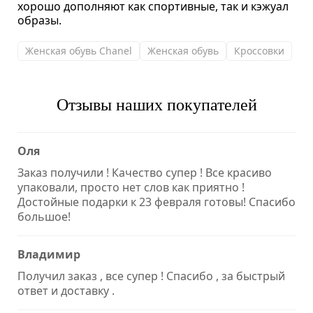
хорошо дополняют как спортивные, так и кэжуал
образы.
Женская обувь Chanel
Женская обувь
Кроссовки
Отзывы наших покупателей
Оля
Заказ получили ! Качество супер ! Все красиво
упаковали, просто нет слов как приятно !
Достойные подарки к 23 февраля готовы! Спасибо
большое!
Владимир
Получил заказ , все супер ! Спасибо , за быстрый
ответ и доставку .