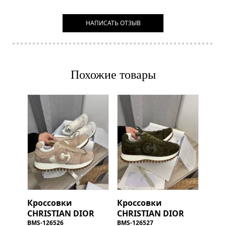
НАПИСАТЬ ОТЗЫВ
Похожие товары
Кроссовки
Кроссовки
CHRISTIAN DIOR
CHRISTIAN DIOR
BMS-126526
BMS-126527