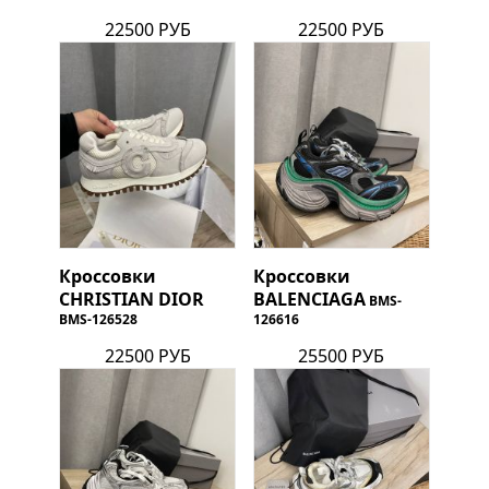
22500 РУБ
22500 РУБ
Кроссовки
Кроссовки
CHRISTIAN DIOR
BALENCIAGA
BMS-
BMS-126528
126616
22500 РУБ
25500 РУБ