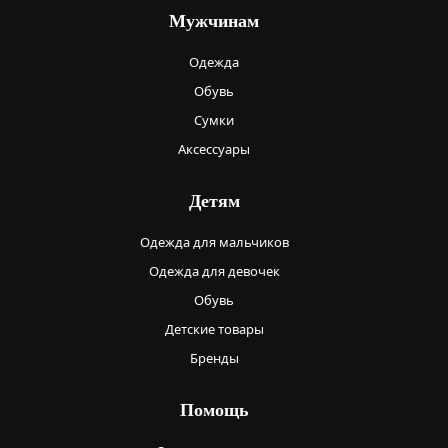
Мужчинам
Одежда
Обувь
Сумки
Аксессуары
Детям
Одежда для мальчиков
Одежда для девочек
Обувь
Детские товары
Бренды
Помощь