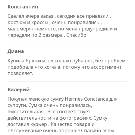
Константин
Сделал вчера заказ , сегодня все привезли .
Костюм и кроссы , очень понравились ,
маломерят немного, но меня предупредили и
передали по 2 размера . Спасибо
Диана
Купила брюки и несколько рубашек, без проблем
подобрала что хотела, потому что ассортимент
позволяет.
Валерий
Покупал женскую сумку Hermes Conctance для
супруги. Сумка очень понравилась,
вместительная . Все соответствует
действительности на фотографиях. Сумку
доставил курьер . Качество товара и
обслуживание очень хорошее.Спасибо всем.