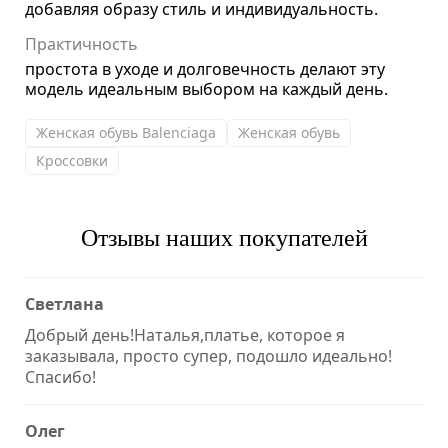
добавляя образу стиль и индивидуальность.
Практичность
простота в уходе и долговечность делают эту
модель идеальным выбором на каждый день.
Женская обувь Balenciaga
Женская обувь
Кроссовки
Отзывы наших покупателей
Светлана
Добрый день!Наталья,платье, которое я
заказывала, просто супер, подошло идеально!
Спасибо!
Олег