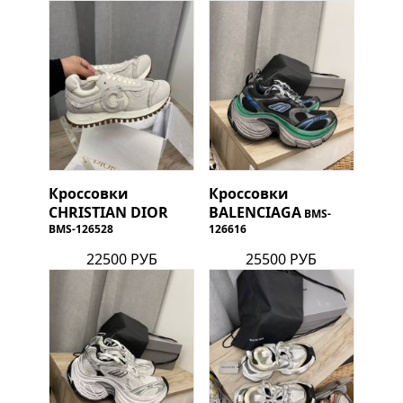
Кроссовки
Кроссовки
CHRISTIAN DIOR
BALENCIAGA
BMS-
BMS-126528
126616
22500 РУБ
25500 РУБ