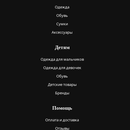
Одежда
Обувь
Сумки
Аксессуары
Детям
Одежда для мальчиков
Одежда для девочек
Обувь
Детские товары
Бренды
Помощь
Оплата и доставка
Отзывы