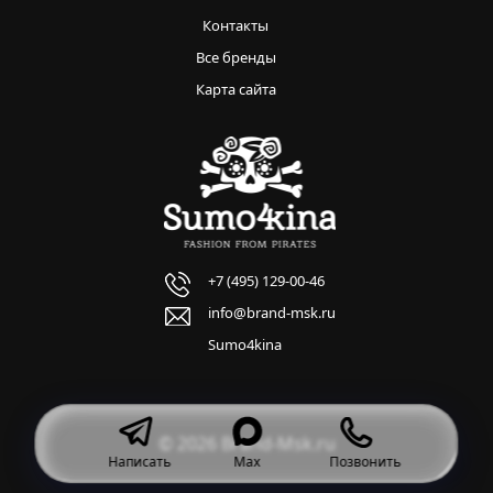
Контакты
Все бренды
Карта сайта
+7 (495) 129-00-46
info@brand-msk.ru
Sumo4kina
© 2026 Brand-Msk.ru
Написать
Max
Позвонить