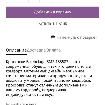
Добавить в корзину
Купить в 1 клик
[ Намекнуть о подарке ]
Описание
Доставка
Оплата
Кроссовки Balenciaga BMS-133587 — это
современная обувь для тех, кто ценит стиль и
комфорт. Обтекаемый дизайн, необычное
сочетание материалов и продуманные детали
делают эту модель яркой и запоминающейся.
Кроссовки станут отличным дополнением к
вашему гардеробу, подчеркивая
индивидуальность и вкус.
Бренд
Balenciaga