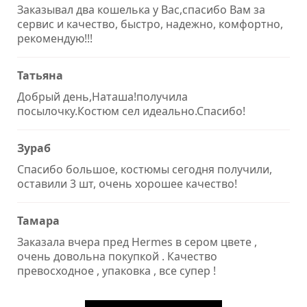
Заказывал два кошелька у Вас,спасибо Вам за
сервис и качество, быстро, надежно, комфортно,
рекомендую!!!
Татьяна
Добрый день,Наташа!получила
посылочку.Костюм сел идеально.Спасибо!
Зураб
Спасибо большое, костюмы сегодня получили,
оставили 3 шт, очень хорошее качество!
Тамара
Заказала вчера пред Hermes в сером цвете ,
очень довольна покупкой . Качество
превосходное , упаковка , все супер !