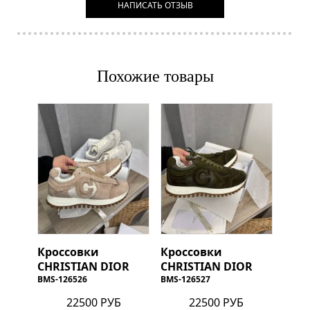
НАПИСАТЬ ОТЗЫВ
Похожие товары
Кроссовки
Кроссовки
CHRISTIAN DIOR
CHRISTIAN DIOR
BMS-126526
BMS-126527
22500 РУБ
22500 РУБ