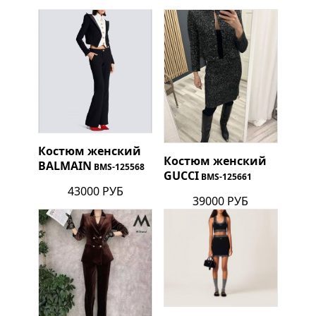
Костюм женский
Костюм женский
BALMAIN
BMS-125568
GUCCI
BMS-125661
43000 РУБ
39000 РУБ