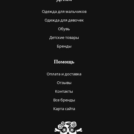
Одежда для мальчиков
Одежда для девочек
Обувь
Детские товары
Бренды
Помощь
Оплата и доставка
Отзывы
Контакты
Все бренды
Карта сайта