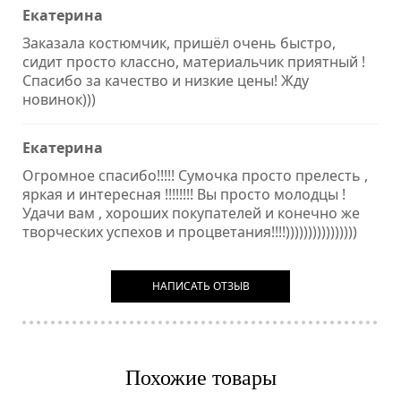
Екатерина
Заказала костюмчик, пришёл очень быстро,
сидит просто классно, материальчик приятный !
Спасибо за качество и низкие цены! Жду
новинок)))
Екатерина
Огромное спасибо!!!!! Сумочка просто прелесть ,
яркая и интересная !!!!!!!! Вы просто молодцы !
Удачи вам , хороших покупателей и конечно же
творческих успехов и процветания!!!!))))))))))))))))
НАПИСАТЬ ОТЗЫВ
Похожие товары