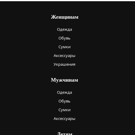
Женщинам
Одежда
Обувь
Сумки
Аксессуары
Украшения
Мужчинам
Одежда
Обувь
Сумки
Аксессуары
Детям