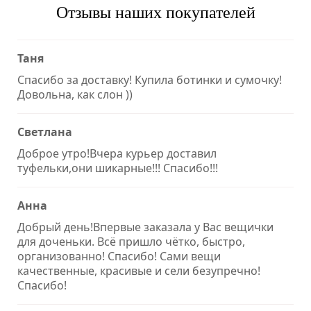
Отзывы наших покупателей
Таня
Спасибо за доставку! Купила ботинки и сумочку!
Довольна, как слон ))
Светлана
Доброе утро!Вчера курьер доставил
туфельки,они шикарные!!! Спасибо!!!
Анна
Добрый день!Впервые заказала у Вас вещички
для доченьки. Всё пришло чётко, быстро,
организованно! Спасибо! Сами вещи
качественные, красивые и сели безупречно!
Спасибо!