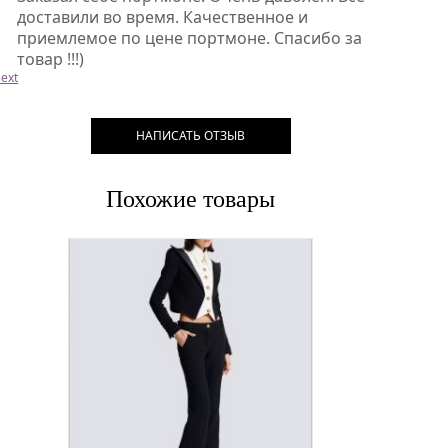
доставили во время. Качественное и
приемлемое по цене портмоне. Спасибо за
товар !!!)
ext
НАПИСАТЬ ОТЗЫВ
Похожие товары