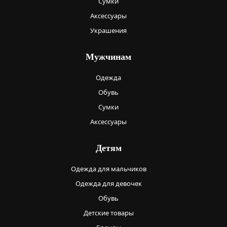
Сумки
Аксессуары
Украшения
Мужчинам
Одежда
Обувь
Сумки
Аксессуары
Детям
Одежда для мальчиков
Одежда для девочек
Обувь
Детские товары