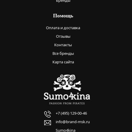
Бренды
Помощь
Оплата и доставка
Отзывы
Контакты
Все бренды
Карта сайта
+7 (495) 129-00-46
info@brand-msk.ru
Sumo4kina