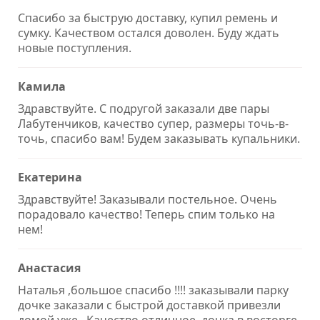
Спасибо за быструю доставку, купил ремень и
сумку. Качеством остался доволен. Буду ждать
новые поступления.
Камила
Здравствуйте. С подругой заказали две пары
Лабутенчиков, качество супер, размеры точь-в-
точь, спасибо вам! Будем заказывать купальники.
Екатерина
Здравствуйте! Заказывали постельное. Очень
порадовало качество! Теперь спим только на
нем!
Анастасия
Наталья ,большое спасибо !!!! заказывали парку
дочке заказали с быстрой доставкой привезли