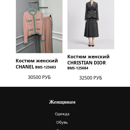
Костюм женский
Костюм женский
CHRISTIAN DIOR
CHANEL
BMS-125683
BMS-125684
30500 РУБ
32500 РУБ
Женщинам
Одежда
Обувь