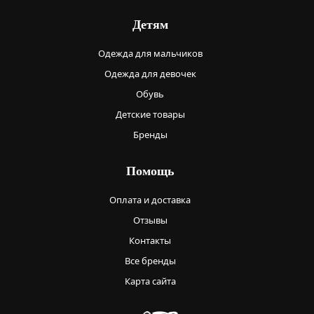
Детям
Одежда для мальчиков
Одежда для девочек
Обувь
Детские товары
Бренды
Помощь
Оплата и доставка
Отзывы
Контакты
Все бренды
Карта сайта