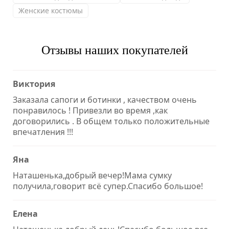
Женские костюмы
Отзывы наших покупателей
Виктория
Заказала сапоги и ботинки , качеством очень
понравилось ! Привезли во время ,как
договорились . В общем только положительные
впечатления !!!
Яна
Наташенька,добрый вечер!Мама сумку
получила,говорит всё супер.Спасибо большое!
Елена