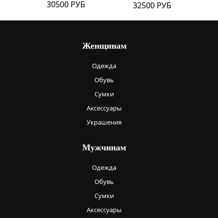
30500 РУБ
32500 РУБ
Женщинам
Одежда
Обувь
Сумки
Аксессуары
Украшения
Мужчинам
Одежда
Обувь
Сумки
Аксессуары