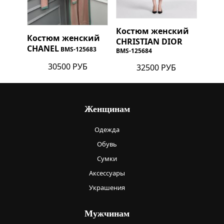
Костюм женский
Костюм женский
CHRISTIAN DIOR
CHANEL
BMS-125683
BMS-125684
30500 РУБ
32500 РУБ
Женщинам
Одежда
Обувь
Сумки
Аксессуары
Украшения
Мужчинам