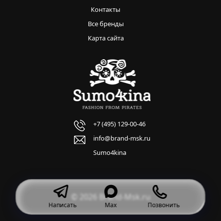
Контакты
Все бренды
Карта сайта
+7 (495) 129-00-46
info@brand-msk.ru
Sumo4kina
© 2026 Brand-Msk.ru
Написать
Max
Позвонить