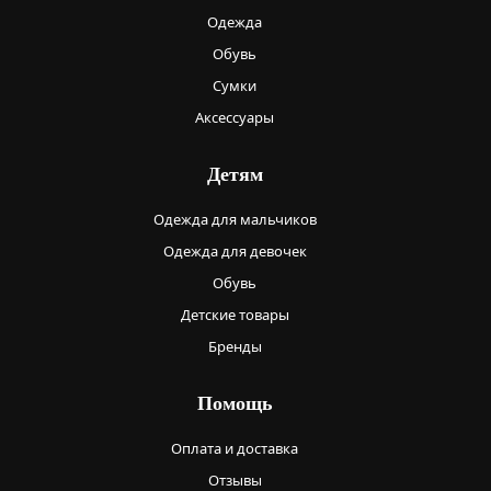
Одежда
Обувь
Сумки
Аксессуары
Детям
Одежда для мальчиков
Одежда для девочек
Обувь
Детские товары
Бренды
Помощь
Оплата и доставка
Отзывы