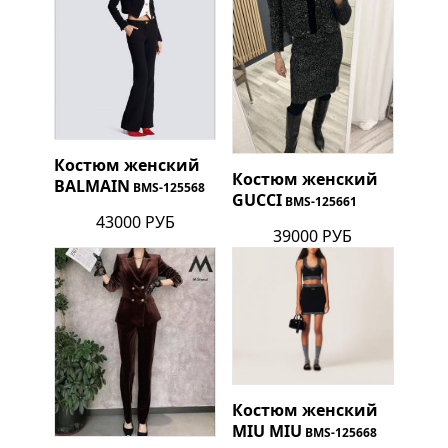
Костюм женский
Костюм женский
BALMAIN
BMS-125568
GUCCI
BMS-125661
43000 РУБ
39000 РУБ
Костюм женский
MIU MIU
BMS-125668