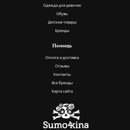
Одежда для девочек
Обувь
Детские товары
Бренды
Помощь
Оплата и доставка
Отзывы
Контакты
Все бренды
Карта сайта