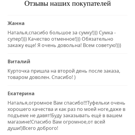
Отзывы наших покупателей
Жанна
Наталья,спасибо большое за сумку!))) Сумка -
супер!))) Качество отменное!))) Обязательно
закажу еще! Я очень довольна! Всем советую!)))
Виталий
Курточка пришла на второй день после заказа,
товаром доволен. Спасибо! )
Екатерина
Наталья,огромное Вам спасибо!!!Туфельки очень
хорошего качества и как раз по моей ноге,даже в
подъеме не давят!Буду заказывать ещё в вашем
магазине!Спасибо Вам огромное,от всей
души!)Всего доброго!