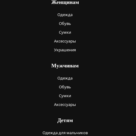
Женщинам
Одежда
Обувь
Сумки
Аксессуары
Украшения
Мужчинам
Одежда
Обувь
Сумки
Аксессуары
Детям
Одежда для мальчиков