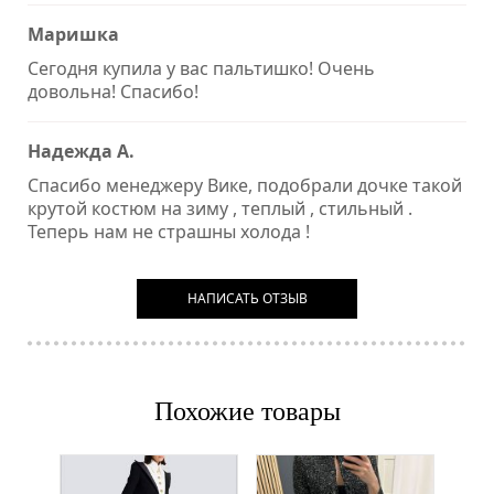
Маришка
Сегодня купила у вас пальтишко! Очень
довольна! Спасибо!
Надежда А.
Спасибо менеджеру Вике, подобрали дочке такой
крутой костюм на зиму , теплый , стильный .
Теперь нам не страшны холода !
НАПИСАТЬ ОТЗЫВ
Похожие товары