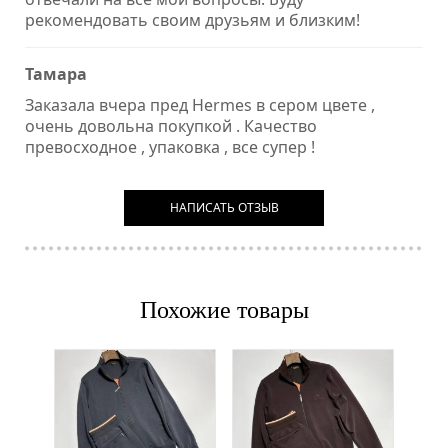
рекомендовать своим друзьям и близким!
Тамара
Заказала вчера пред Hermes в сером цвете ,
очень довольна покупкой . Качество
превосходное , упаковка , все супер !
НАПИСАТЬ ОТЗЫВ
Похожие товары