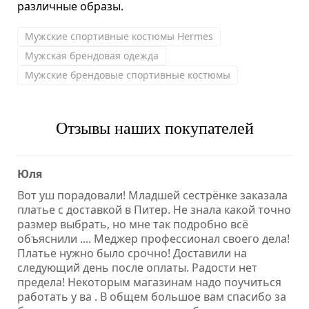
различные образы.
Мужские спортивные костюмы Hermes
Мужская брендовая одежда
Мужские брендовые спортивные костюмы
Отзывы наших покупателей
Юля
Вот уш порадовали! Младшей сестрёнке заказала
платье с доставкой в Питер. Не знала какой точно
размер выбрать, но мне так подробно всё
объяснили .... Меджер профессионал своего дела!
Платье нужно было срочно! Доставили на
следующий день после оплаты. Радости нет
предела! Некоторым магазинам надо поучиться
работать у ва . В общем большое вам спасибо за