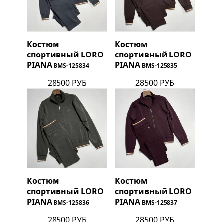
Костюм
Костюм
спортивный
LORO
спортивный
LORO
PIANA
PIANA
BMS-125834
BMS-125835
28500 РУБ
28500 РУБ
Костюм
Костюм
спортивный
LORO
спортивный
LORO
PIANA
PIANA
BMS-125836
BMS-125837
28500 РУБ
28500 РУБ