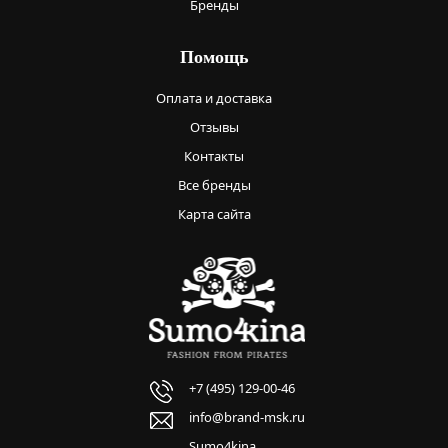
Бренды
Помощь
Оплата и доставка
Отзывы
Контакты
Все бренды
Карта сайта
+7 (495) 129-00-46
info@brand-msk.ru
Sumo4kina