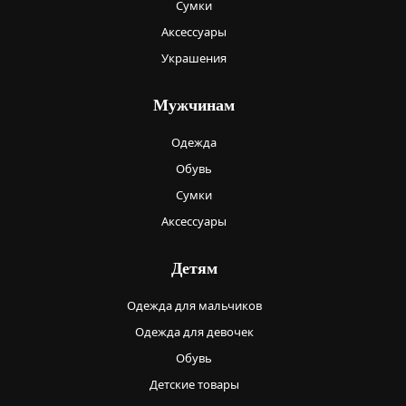
Сумки
Аксессуары
Украшения
Мужчинам
Одежда
Обувь
Сумки
Аксессуары
Детям
Одежда для мальчиков
Одежда для девочек
Обувь
Детские товары