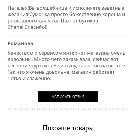
Наталья!Вы волшебница и исполняете заветные
желания!Сумочка просто божественно хороша и
роскошного качества.Пахнет бутиков
Chanel.Спасибо!!!
Романова
Качеством и сервисом интернет-магазина очень
довольны. Много чего заказывала, сейчас вот
весенние куртки себе и сыну, качество на высоте.
Так что я очень довольна, магазин работает
четко и слаженно.
НАПИСАТЬ ОТЗЫВ
Похожие товары