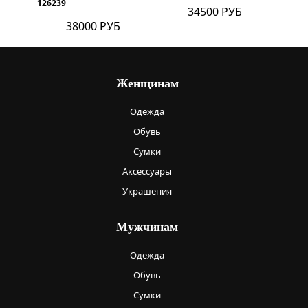
126239
34500 РУБ
38000 РУБ
Женщинам
Одежда
Обувь
Сумки
Аксессуары
Украшения
Мужчинам
Одежда
Обувь
Сумки