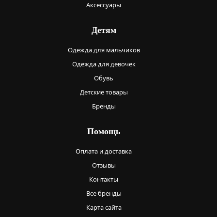
Аксессуары
Детям
Одежда для мальчиков
Одежда для девочек
Обувь
Детские товары
Бренды
Помощь
Оплата и доставка
Отзывы
Контакты
Все бренды
Карта сайта