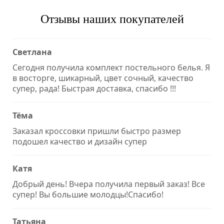
Отзывы наших покупателей
Светлана
Сегодня получила комплект постельного белья. Я
в восторге, шикарный, цвет сочный, качество
супер, рада! Быстрая доставка, спасибо !!!
Тёма
Заказал кроссовки пришли быстро размер
подошел качество и дизайн супер
Катя
Добрый день! Вчера получила первый заказ! Все
супер! Вы большие молодцы!Спасибо!
Татьяна