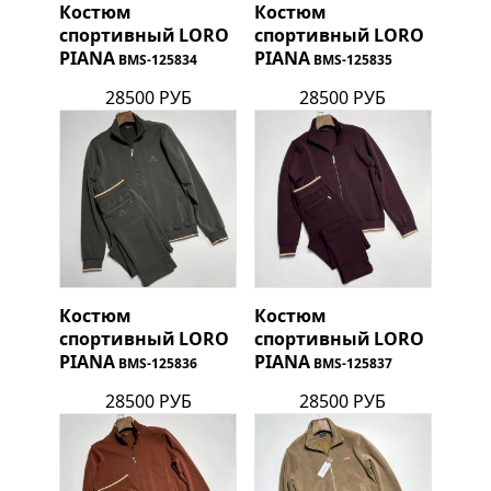
Костюм
Костюм
спортивный
LORO
спортивный
LORO
PIANA
PIANA
BMS-125834
BMS-125835
28500 РУБ
28500 РУБ
Костюм
Костюм
спортивный
LORO
спортивный
LORO
PIANA
PIANA
BMS-125836
BMS-125837
28500 РУБ
28500 РУБ