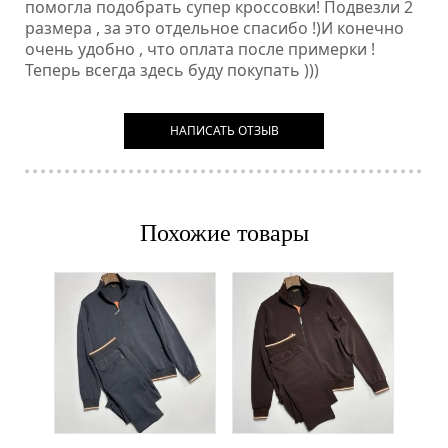
помогла подобрать супер кроссовки! Подвезли 2
размера , за это отдельное спасибо !)И конечно
очень удобно , что оплата после примерки !
Теперь всегда здесь буду покупать )))
НАПИСАТЬ ОТЗЫВ
Похожие товары