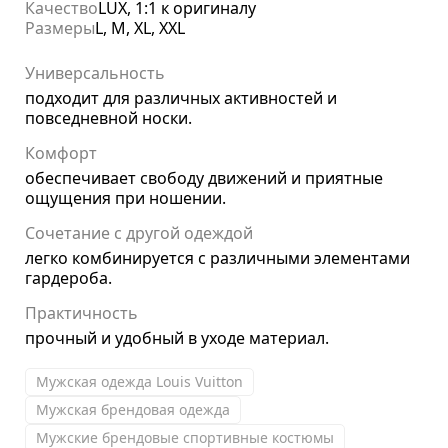
Качество
LUX, 1:1 к оригиналу
Размеры
L, M, XL, XXL
Универсальность
подходит для различных активностей и
повседневной носки.
Комфорт
обеспечивает свободу движений и приятные
ощущения при ношении.
Сочетание с другой одеждой
легко комбинируется с различными элементами
гардероба.
Практичность
прочный и удобный в уходе материал.
Мужская одежда Louis Vuitton
Мужская брендовая одежда
Мужские брендовые спортивные костюмы