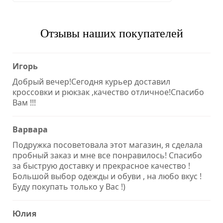
Отзывы наших покупателей
Игорь
Добрый вечер!Сегодня курьер доставил
кроссовки и рюкзак ,качество отличное!Спасибо
Вам !!!
Варвара
Подружка посоветовала этот магазин, я сделала
пробный заказ и мне все понравилось! Спасибо
за быструю доставку и прекрасное качество !
Большой выбор одежды и обуви , на любо вкус !
Буду покупать только у Вас !)
Юлия