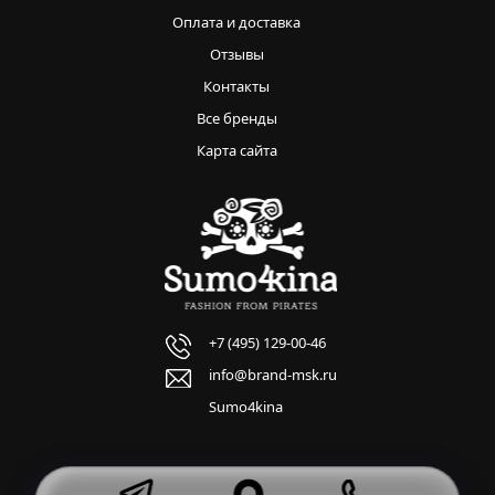
Оплата и доставка
Отзывы
Контакты
Все бренды
Карта сайта
+7 (495) 129-00-46
info@brand-msk.ru
Sumo4kina