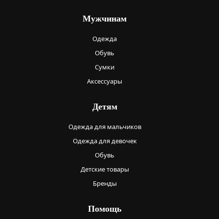
Мужчинам
Одежда
Обувь
Сумки
Аксессуары
Детям
Одежда для мальчиков
Одежда для девочек
Обувь
Детские товары
Бренды
Помощь