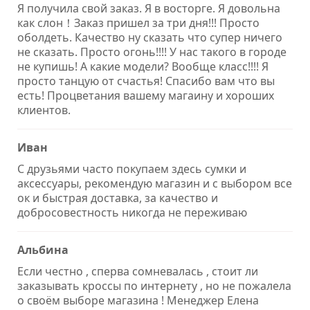
Я получила свой заказ. Я в восторге. Я довольна
как слон！Заказ пришел за три дня!!! Просто
оболдеть. Качество ну сказать что супер ничего
не сказать. Просто огонь!!!! У нас такого в городе
не купишь! А какие модели? Вообще класс!!!! Я
просто танцую от счастья! Спасибо вам что вы
есть! Процветания вашему магаину и хороших
клиентов.
Иван
С друзьями часто покупаем здесь сумки и
аксессуары, рекомендую магазин и с выбором все
ок и быстрая доставка, за качество и
добросовестность никогда не переживаю
Альбина
Если честно , сперва сомневалась , стоит ли
заказывать кроссы по интернету , но не пожалела
о своём выборе магазина ! Менеджер Елена