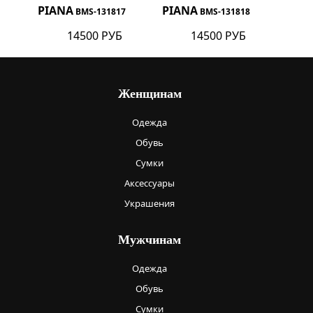
PIANA
PIANA
BMS-131817
BMS-131818
14500 РУБ
14500 РУБ
Женщинам
Одежда
Обувь
Сумки
Аксессуары
Украшения
Мужчинам
Одежда
Обувь
Сумки