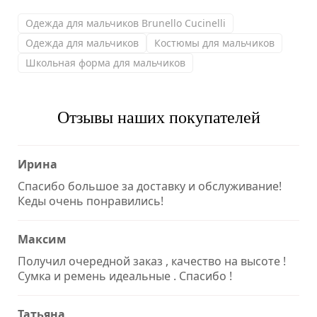
Одежда для мальчиков Brunello Cucinelli
Одежда для мальчиков
Костюмы для мальчиков
Школьная форма для мальчиков
Отзывы наших покупателей
Ирина
Спасибо большое за доставку и обслуживание!
Кеды очень понравились!
Максим
Получил очередной заказ , качество на высоте !
Сумка и ремень идеальные . Спасибо !
Татьяна