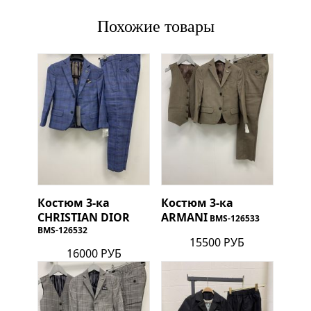
Похожие товары
Костюм 3-ка
Костюм 3-ка
CHRISTIAN DIOR
ARMANI
BMS-126533
BMS-126532
15500 РУБ
16000 РУБ