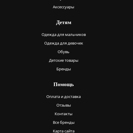
Аксессуары
Детям
Одежда для мальчиков
Одежда для девочек
Обувь
Детские товары
Бренды
Помощь
Оплата и доставка
Отзывы
Контакты
Все бренды
Карта сайта