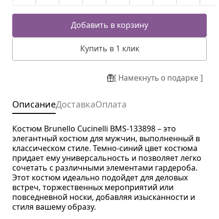
Добавить в корзину
Купить в 1 клик
[ Намекнуть о подарке ]
Описание
Доставка
Оплата
Костюм Brunello Cucinelli BMS-133898 – это
элегантный костюм для мужчин, выполненный в
классическом стиле. Темно-синий цвет костюма
придает ему универсальность и позволяет легко
сочетать с различными элементами гардероба.
Этот костюм идеально подойдет для деловых
встреч, торжественных мероприятий или
повседневной носки, добавляя изысканности и
стиля вашему образу.