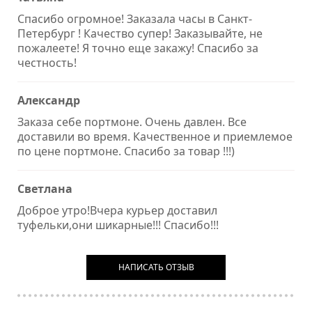
Спасибо огромное! Заказала часы в Санкт-
Петербург ! Качество супер! Заказывайте, не
пожалеете! Я точно еще закажу! Спасибо за
честность!
Александр
Заказа себе портмоне. Очень давлен. Все
доставили во время. Качественное и приемлемое
по цене портмоне. Спасибо за товар !!!)
Светлана
Доброе утро!Вчера курьер доставил
туфельки,они шикарные!!! Спасибо!!!
НАПИСАТЬ ОТЗЫВ