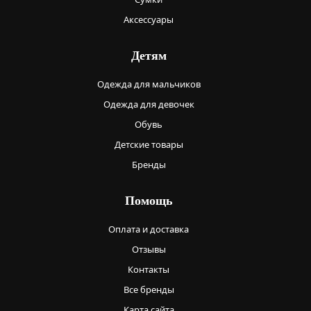
Аксессуары
Детям
Одежда для мальчиков
Одежда для девочек
Обувь
Детские товары
Бренды
Помощь
Оплата и доставка
Отзывы
Контакты
Все бренды
Карта сайта