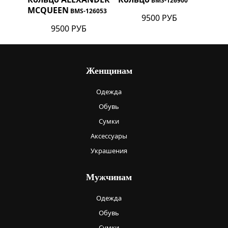
BMS-126900
MCQUEEN
BMS-126053
9500 РУБ
9500 РУБ
Женщинам
Одежда
Обувь
Сумки
Аксессуары
Украшения
Мужчинам
Одежда
Обувь
Сумки