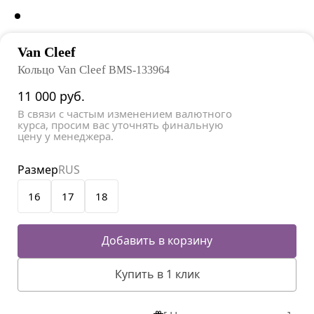
Van Cleef
Кольцо Van Cleef
BMS-133964
11 000
руб.
В связи с частым изменением валютного
курса, просим вас уточнять финальную
цену у менеджера.
Размер
RUS
16
17
18
Добавить в корзину
Купить в 1 клик