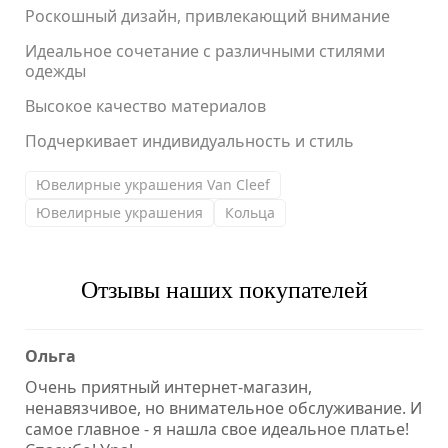
Роскошный дизайн, привлекающий внимание
Идеальное сочетание с различными стилями
одежды
Высокое качество материалов
Подчеркивает индивидуальность и стиль
Ювелирные украшения Van Cleef
Ювелирные украшения
Кольца
Отзывы наших покупателей
Ольга
Очень приятный интернет-магазин,
ненавязчивое, но внимательное обслуживание. И
самое главное - я нашла свое идеальное платье!