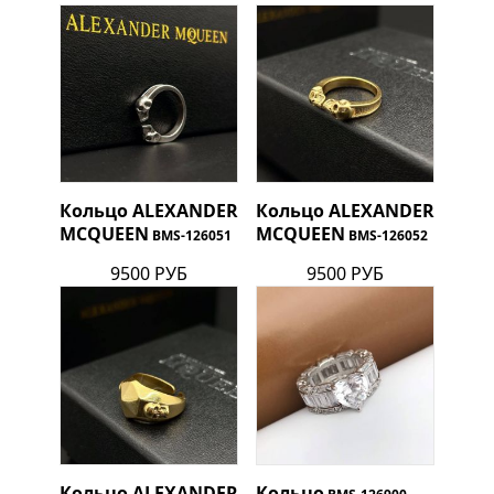
Кольцо
ALEXANDER
Кольцо
ALEXANDER
MCQUEEN
MCQUEEN
BMS-126051
BMS-126052
9500 РУБ
9500 РУБ
Кольцо
ALEXANDER
Кольцо