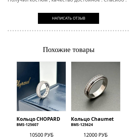
НАПИСАТЬ ОТЗЫВ
Похожие товары
Кольцо
CHOPARD
Кольцо Chaumet
BMS-125607
BMS-125624
10500 РУБ
12000 РУБ