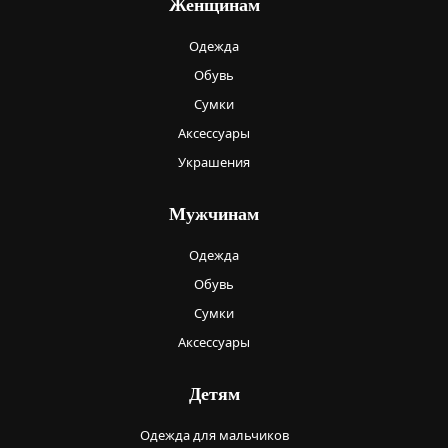
Женщинам
Одежда
Обувь
Сумки
Аксессуары
Украшения
Мужчинам
Одежда
Обувь
Сумки
Аксессуары
Детям
Одежда для мальчиков