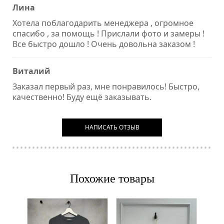
Лина
Хотела поблагодарить менеджера , огромное
спасибо , за помощь ! Прислали фото и замеры !
Все быстро дошло ! Очень довольна заказом !
Виталий
Заказал первый раз, мне понравилось! Быстро,
качественно! Буду ещё заказывать.
НАПИСАТЬ ОТЗЫВ
Похожие товары