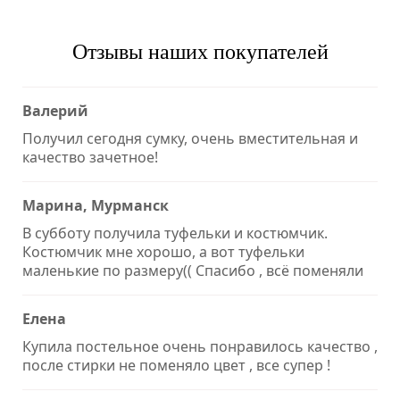
Отзывы наших покупателей
Валерий
Получил сегодня сумку, очень вместительная и
качество зачетное!
Марина, Мурманск
В субботу получила туфельки и костюмчик.
Костюмчик мне хорошо, а вот туфельки
маленькие по размеру(( Спасибо , всё поменяли
Елена
Купила постельное очень понравилось качество ,
после стирки не поменяло цвет , все супер !