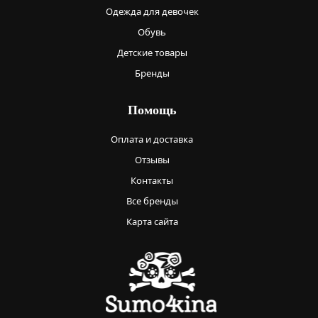
Одежда для девочек
Обувь
Детские товары
Бренды
Помощь
Оплата и доставка
Отзывы
Контакты
Все бренды
Карта сайта