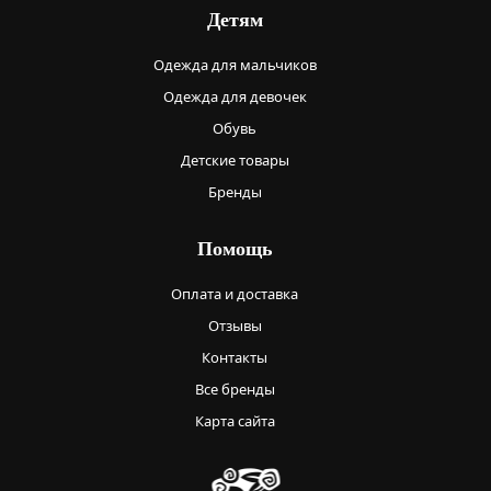
Детям
Одежда для мальчиков
Одежда для девочек
Обувь
Детские товары
Бренды
Помощь
Оплата и доставка
Отзывы
Контакты
Все бренды
Карта сайта