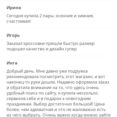
Ирина
Сегодня купила 2 пары, осенние и зимние,
счастливая!
Игорь
Заказал кроссовки пришли быстро размер
подошел качество и дизайн супер
Инга
Добрый день. Мне давно уже подружка
рекомендовала посмотреть этот магазин, и вот
наконец-то руки дошли. Недавно оформила заказ
и обратила внимание на то, что здесь очень
удобный поиск по сайту, я купила несколько
сервизов себе и в подарок к новогодним
праздникам. Выбор достаточно большой! Цена
более, чем адекватная и что не маловажно есть
из чего выбрать. Очень важно когда можно зайти