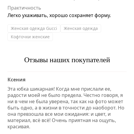
Практичность
Легко ухаживать, хорошо сохраняет форму.
Женская одежда Gucci
Женская одежда
Кофточки женские
Отзывы наших покупателей
Ксения
Эта юбка шикарная! Когда мне прислали ее,
радости моей не было предела. Честно говоря, я
ни в чем не была уверена, так как на фото может
быть одно, а в жизни в точности до наоборот. Но
она превзошла все мои ожидания: и цвет, и
материал, всё всё! Очень приятная на ощупь,
красивая.