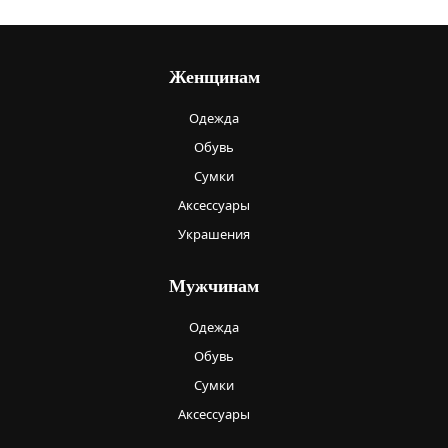
Женщинам
Одежда
Обувь
Сумки
Аксессуары
Украшения
Мужчинам
Одежда
Обувь
Сумки
Аксессуары