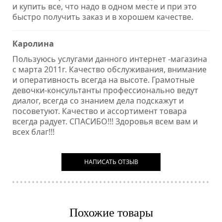
и купить все, что надо в одном месте и при это
быстро получить заказ и в хорошем качестве.
Каролина
Пользуюсь услугами данного интернет -магазина
с марта 2011г. Качество обслуживания, внимание
и оперативность всегда на высоте. Грамотные
девочки-консультанты профессионально ведут
диалог, всегда со знанием дела подскажут и
посоветуют. Качество и ассортимент товара
всегда радует. СПАСИБО!!! Здоровья всем вам и
всех благ!!!
НАПИСАТЬ ОТЗЫВ
Похожие товары