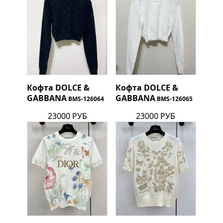
Кофта
DOLCE &
Кофта
DOLCE &
GABBANA
GABBANA
BMS-126064
BMS-126065
23000 РУБ
23000 РУБ