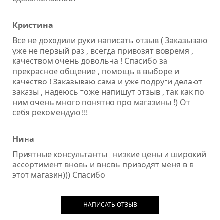
Кристина
Все не доходили руки написать отзыв ( Заказываю
уже не первый раз , всегда привозят вовремя ,
качеством очень довольна ! Спасибо за
прекрасное общение , помощь в выборе и
качество ! Заказываю сама и уже подруги делают
заказы , надеюсь тоже напишут отзыв , так как по
ним очень много понятно про магазины !) От
себя рекомендую !!!
Нина
Приятные консультанты , низкие цены и широкий
ассортимент вновь и вновь приводят меня в в
этот магазин))) Спасибо
НАПИСАТЬ ОТЗЫВ