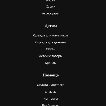
Сумки
Аксессуары
Детям
Одежда для мальчиков
Одежда для девочек
Обувь
Детские товары
Бренды
Помощь
Оплата и доставка
Отзывы
Контакты
Все бренды