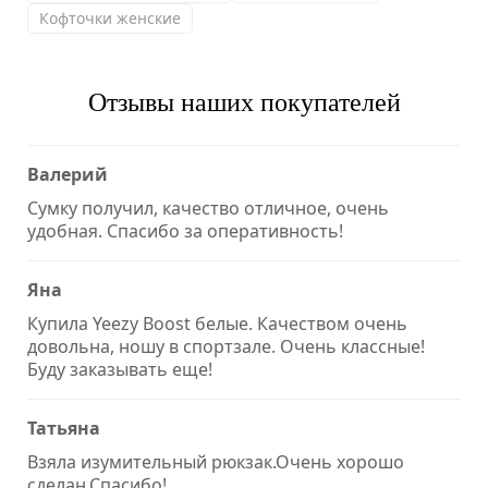
Кофточки женские
Отзывы наших покупателей
Валерий
Сумку получил, качество отличное, очень
удобная. Спасибо за оперативность!
Яна
Купила Yeezy Boost белые. Качеством очень
довольна, ношу в спортзале. Очень классные!
Буду заказывать еще!
Татьяна
Взяла изумительный рюкзак.Очень хорошо
сделан.Спасибо!