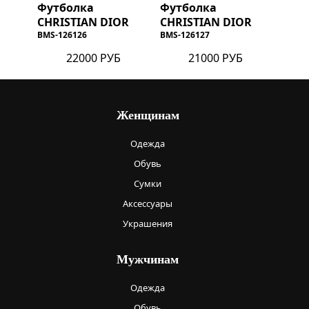
Футболка
Футболка
CHRISTIAN DIOR
CHRISTIAN DIOR
BMS-126126
BMS-126127
22000 РУБ
21000 РУБ
Женщинам
Одежда
Обувь
Сумки
Аксессуары
Украшения
Мужчинам
Одежда
Обувь