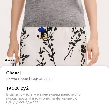
Chanel
Кофта Chanel
BMS-158025
19 500
руб.
В связи с частым изменением валютного
курса, просим вас уточнять финальную
цену у менеджера.