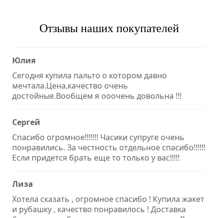
Отзывы наших покупателей
Юлия
Сегодня купила пальто о котором давно
мечтала.Цена,качество очень
достойные.Вообщем я ооочень довольна !!!
Сергей
Спасибо огромное!!!!!!! Часики супруге очень
понравились. За честность отдельное спасибо!!!!!!
Если придется брать еще то только у вас!!!!!
Лиза
Хотела сказать , огромное спасибо ! Купила жакет
и рубашку , качество понравилось ! Доставка