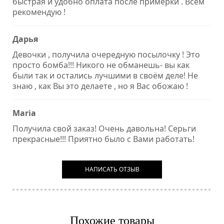
быстрая и удобно оплата после примерки . Всем
рекомендую !
Дарья
Девочки , получила очередную посылочку ! Это
просто бомба!!! Никого не обманешь- вы как
были так и остались лучшими в своём деле! Не
знаю , как Вы это делаете , но я Вас обожаю !
Maria
Получила свой заказ! Очень давольна! Серьги
прекрасные!!! Приятно было с Вами работать!
НАПИСАТЬ ОТЗЫВ
Похожие товары