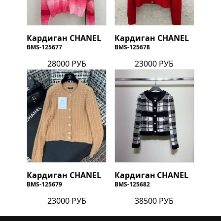
Кардиган
CHANEL
Кардиган
CHANEL
BMS-125677
BMS-125678
28000 РУБ
23000 РУБ
Кардиган
CHANEL
Кардиган
CHANEL
BMS-125679
BMS-125682
23000 РУБ
38500 РУБ