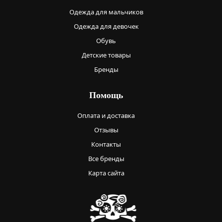
Одежда для мальчиков
Одежда для девочек
Обувь
Детские товары
Бренды
Помощь
Оплата и доставка
Отзывы
Контакты
Все бренды
Карта сайта