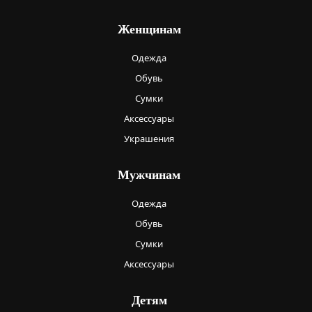
Женщинам
Одежда
Обувь
Сумки
Аксессуары
Украшения
Мужчинам
Одежда
Обувь
Сумки
Аксессуары
Детям