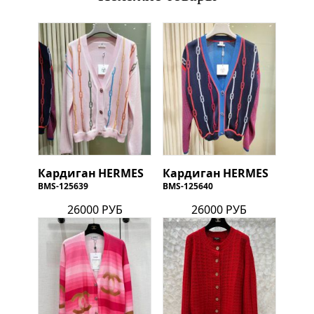
Кардиган
HERMES
Кардиган
HERMES
BMS-125639
BMS-125640
26000 РУБ
26000 РУБ