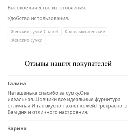
Высокое качество изготовления.
Удобство использования.
Женские сумки Chanel
Кошельки женские
Женские сумки
Отзывы наших покупателей
Галина
Наташенька,спасибо за сумку.Она
идеальная.Шовчики все идеальные,фурнитура
отличная.И так вкусно пахнет кожей.Прекрасного
Вам дня и отличного настроения.
Зарина