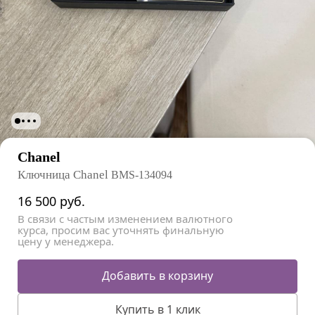
Chanel
Ключница Chanel
BMS-134094
16 500
руб.
В связи с частым изменением валютного
курса, просим вас уточнять финальную
цену у менеджера.
Добавить в корзину
Купить в 1 клик