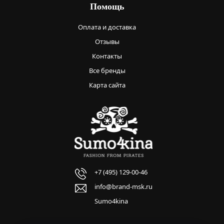
Помощь
Оплата и доставка
Отзывы
Контакты
Все бренды
Карта сайта
+7 (495) 129-00-46
info@brand-msk.ru
Sumo4kina