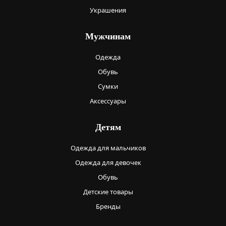
Украшения
Мужчинам
Одежда
Обувь
Сумки
Аксессуары
Детям
Одежда для мальчиков
Одежда для девочек
Обувь
Детские товары
Бренды