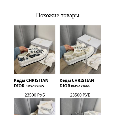
Похожие товары
Кеды
CHRISTIAN
Кеды
CHRISTIAN
DIOR
DIOR
BMS-127665
BMS-127666
23500 РУБ
23500 РУБ