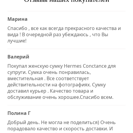
Марина
Спасибо , все как всегда прекрасного качества и
вида ! В очередной раз убеждаюсь , что Вы
лучшие!
Валерий
Покупал женскую сумку Hermes Conctance для
супруги. Сумка очень понравилась,
вместительная . Все соответствует
действительности на фотографиях. Сумку
доставил курьер . Качество товара и
обслуживание очень хорошее.Спасибо всем.
Полина Г
Добрый день. Не могла не поделиться) Очень
порадовало качество и скорость доставки. И