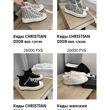
Кеды
CHRISTIAN
Кеды
CHRISTIAN
DIOR
DIOR
BMS-129199
BMS-129200
26000 РУБ
26000 РУБ
Кеды
CHRISTIAN
Кеды женские