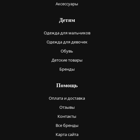
Аксессуары
Детям
Одежда для мальчиков
Одежда для девочек
Обувь
Детские товары
Бренды
Помощь
Оплата и доставка
Отзывы
Контакты
Все бренды
Карта сайта