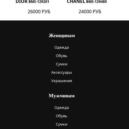
DIOR
CHANEL
BMS-129201
BMS-129480
26000 РУБ
24000 РУБ
Женщинам
Одежда
Обувь
Сумки
Аксессуары
Украшения
Мужчинам
Одежда
Обувь
Сумки