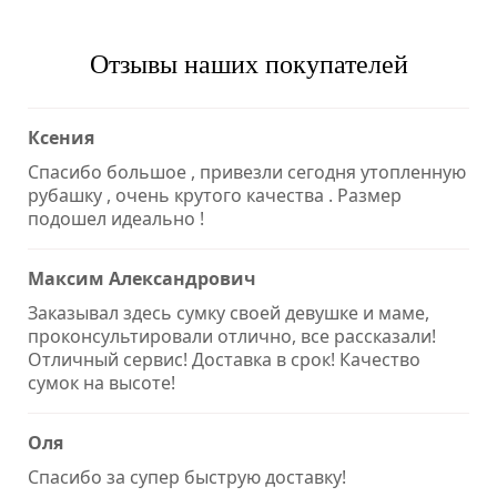
Отзывы наших покупателей
Ксения
Спасибо большое , привезли сегодня утопленную
рубашку , очень крутого качества . Размер
подошел идеально !
Максим Александрович
Заказывал здесь сумку своей девушке и маме,
проконсультировали отлично, все рассказали!
Отличный сервис! Доставка в срок! Качество
сумок на высоте!
Оля
Спасибо за супер быструю доставку!