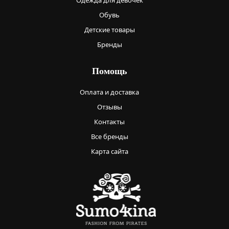
Одежда для девочек
Обувь
Детские товары
Бренды
Помощь
Оплата и доставка
Отзывы
Контакты
Все бренды
Карта сайта