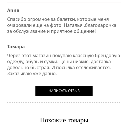
Anna
Спасибо огромное за балетки, которые меня
очаровали еще на фото! Наталья ,благодарочка
за обслуживание и приятное общение!
Тамара
Через этот магазин покупаю классную брендовую
одежду, обувь и сумки. Цены низкие, доставка
довольно быстрая. И посылка отслеживается.
Заказываю уже давно.
НАПИСАТЬ ОТЗЫВ
Похожие товары