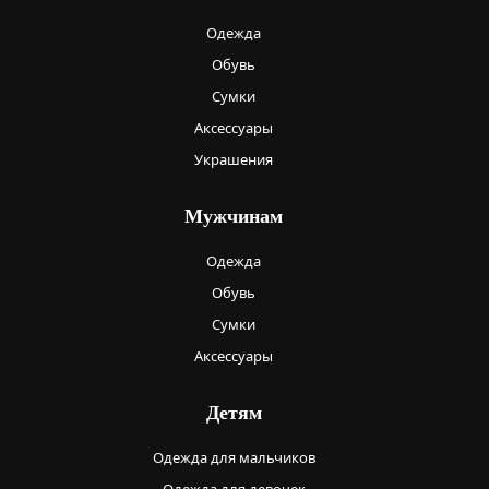
Одежда
Обувь
Сумки
Аксессуары
Украшения
Мужчинам
Одежда
Обувь
Сумки
Аксессуары
Детям
Одежда для мальчиков