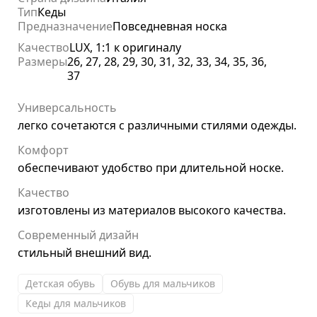
Тип
Кеды
Предназначение
Повседневная носка
Качество
LUX, 1:1 к оригиналу
Размеры
26, 27, 28, 29, 30, 31, 32, 33, 34, 35, 36,
37
Универсальность
легко сочетаются с различными стилями одежды.
Комфорт
обеспечивают удобство при длительной носке.
Качество
изготовлены из материалов высокого качества.
Современный дизайн
стильный внешний вид.
Детская обувь
Обувь для мальчиков
Кеды для мальчиков