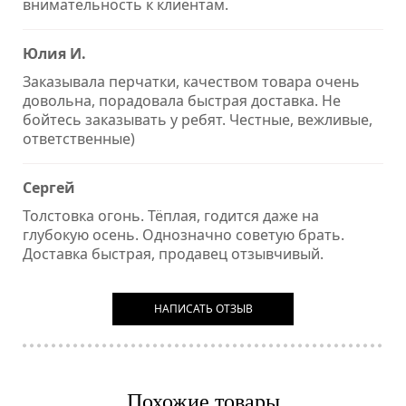
внимательность к клиентам.
Юлия И.
Заказывала перчатки, качеством товара очень
довольна, порадовала быстрая доставка. Не
бойтесь заказывать у ребят. Честные, вежливые,
ответственные)
Сергей
Толстовка огонь. Тёплая, годится даже на
глубокую осень. Однозначно советую брать.
Доставка быстрая, продавец отзывчивый.
НАПИСАТЬ ОТЗЫВ
Похожие товары