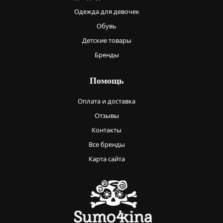
Одежда для девочек
Обувь
Детские товары
Бренды
Помощь
Оплата и доставка
Отзывы
Контакты
Все бренды
Карта сайта