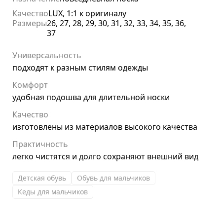
Качество
LUX, 1:1 к оригиналу
Размеры
26, 27, 28, 29, 30, 31, 32, 33, 34, 35, 36,
37
Универсальность
подходят к разным стилям одежды
Комфорт
удобная подошва для длительной носки
Качество
изготовлены из материалов высокого качества
Практичность
легко чистятся и долго сохраняют внешний вид
Детская обувь
Обувь для мальчиков
Кеды для мальчиков