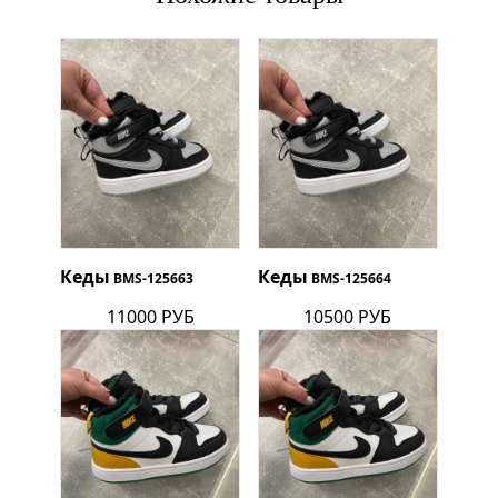
Кеды
Кеды
BMS-125663
BMS-125664
11000 РУБ
10500 РУБ