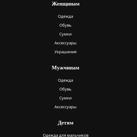
Женщинам
Одежда
Обувь
Сумки
Аксессуары
Украшения
Мужчинам
Одежда
Обувь
Сумки
Аксессуары
Детям
Одежда для мальчиков