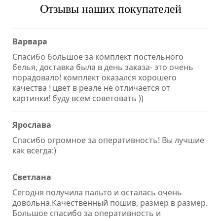
Отзывы наших покупателей
Варвара
Спасибо большое за комплект постельного
белья, доставка была в день заказа- это очень
порадовало! комплект оказался хорошего
качества ! цвет в реале не отличается от
картинки! буду всем советовать ))
Ярослава
Спасибо огромное за оперативность! Вы лучшие
как всегда:)
Светлана
Сегодня получила пальто и осталась очень
довольна.Качественный пошив, размер в размер.
Большое спасибо за оперативность и