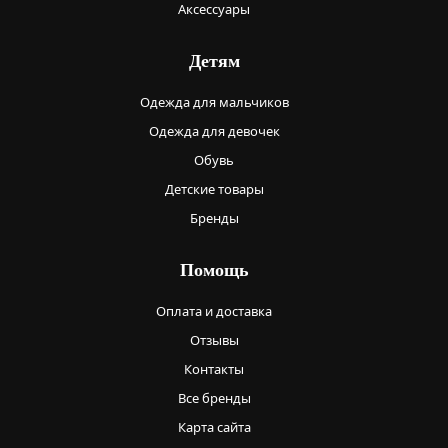
Аксессуары
Детям
Одежда для мальчиков
Одежда для девочек
Обувь
Детские товары
Бренды
Помощь
Оплата и доставка
Отзывы
Контакты
Все бренды
Карта сайта