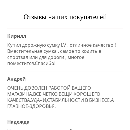
Отзывы наших покупателей
Кирилл
Купил дорожную сумку LV , отличное качество !
Вместительная сумка , самое то ходить в
спортзал или для дороги , многое
поместится.Спасибо!
Андрей
ОЧЕНЬ ДОВОЛЕН РАБОТОЙ ВАШЕГО
МАГАЗИНА.ВСЕ ЧЕТКО.ВЕЩИ ХОРОШЕГО
КАЧЕСТВА.УДАЧИ,СТАБИЛЬНОСТИ В БИЗНЕСЕ.А
ГЛАВНОЕ-ЗДОРОВЬЯ.
Надежда