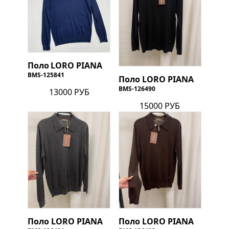
Поло
LORO PIANA
BMS-125841
Поло
LORO PIANA
BMS-126490
13000 РУБ
15000 РУБ
Поло
LORO PIANA
Поло
LORO PIANA