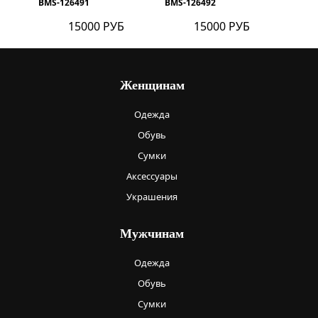
BMS-126491
BMS-126492
15000 РУБ
15000 РУБ
Женщинам
Одежда
Обувь
Сумки
Аксессуары
Украшения
Мужчинам
Одежда
Обувь
Сумки