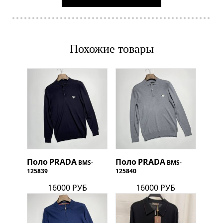
Похожие товары
Поло
PRADA
Поло
PRADA
BMS-
BMS-
125839
125840
16000 РУБ
16000 РУБ