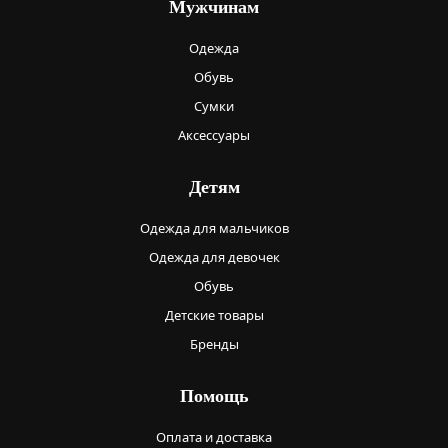
Мужчинам
Одежда
Обувь
Сумки
Аксессуары
Детям
Одежда для мальчиков
Одежда для девочек
Обувь
Детские товары
Бренды
Помощь
Оплата и доставка