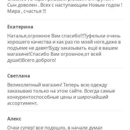
Сын доволен . Всех с наступающим Новым годом !
Мира , счастья !!!
Екатерина
Наталья,огромное Вам спасибо!!!Туфельки очень
хорошего качества и как раз по моей ноге,даже в
подъеме не давят!Буду заказывать ещё в вашем
магазине!Спасибо Вам огромное,от всей
души!)Всего доброго!
Светлана
Великолепный магазин! Теперь всю одежду
заказываю только на этом сайте. Всегда самые
конкурентоспособные цены и широчайший
ассортимент.
Алекс
Очки супер! все подошло, в начале думал