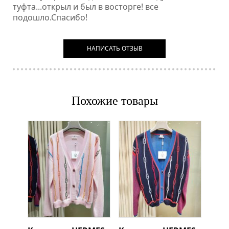
туфта...открыл и был в восторге! все
подошло.Спасибо!
НАПИСАТЬ ОТЗЫВ
Похожие товары