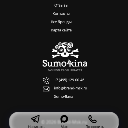
Отзывы
Контакты
Все бренды
Карта сайта
+7 (495) 129-00-46
info@brand-msk.ru
Sumo4kina
© 2026 Brand-Msk.ru
Написать
Max
Позвонить