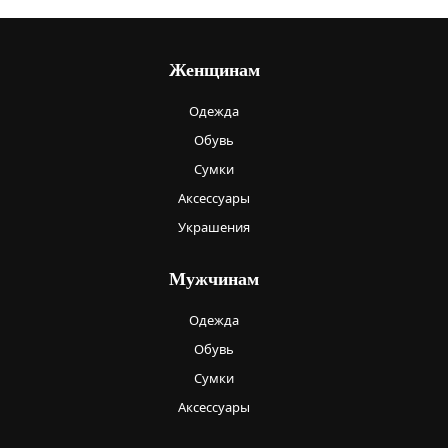
Женщинам
Одежда
Обувь
Сумки
Аксессуары
Украшения
Мужчинам
Одежда
Обувь
Сумки
Аксессуары