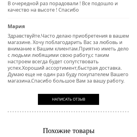
В очередной раз порадовали ! Все подошло и
качество на высоте ! Спасибо
Мария
Здравствуйте.Часто делаю приобретения в вашем
магазине. Хочу поблагодарить Вас за любовь и
внимание к Вашим клиентам.Приятно иметь дело
с людьми любящими свою работу,с таким
настроем всегда будет сопутствовать
успех.Хороший ассортимент,быстрая доставка.
Думаю еще не один раз буду покупателем Вашего
магазина.Спасибо большое Вам за вашу работу.
НАПИСАТЬ ОТЗЫВ
Похожие товары