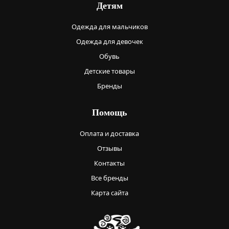
Детям
Одежда для мальчиков
Одежда для девочек
Обувь
Детские товары
Бренды
Помощь
Оплата и доставка
Отзывы
Контакты
Все бренды
Карта сайта