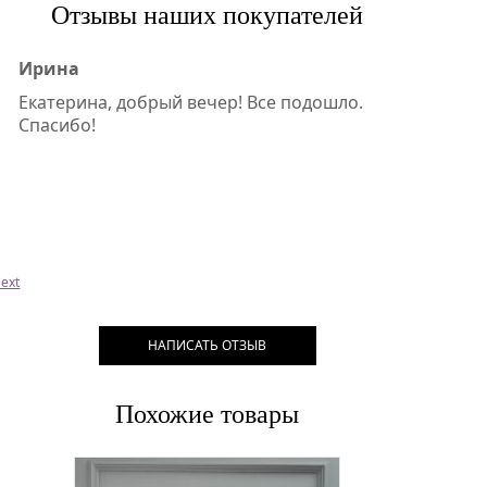
Отзывы наших покупателей
Ирина
Екатерина, добрый вечер! Все подошло.
Спасибо!
ext
НАПИСАТЬ ОТЗЫВ
Похожие товары