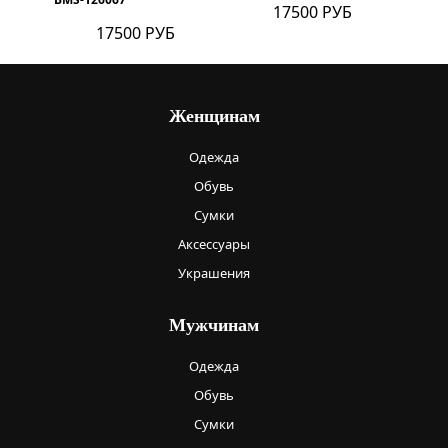
17500 РУБ
17500 РУБ
Женщинам
Одежда
Обувь
Сумки
Аксессуары
Украшения
Мужчинам
Одежда
Обувь
Сумки