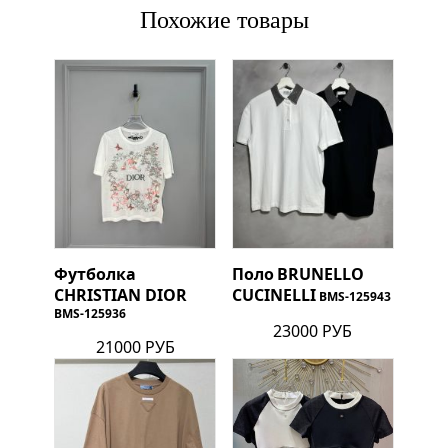
Похожие товары
Футболка
Поло
BRUNELLO
CHRISTIAN DIOR
CUCINELLI
BMS-125943
BMS-125936
23000 РУБ
21000 РУБ