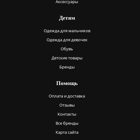
Аксессуары
Детям
Одежда для мальчиков
Одежда для девочек
Обувь
Детские товары
Бренды
Помощь
Оплата и доставка
Отзывы
Контакты
Все бренды
Карта сайта