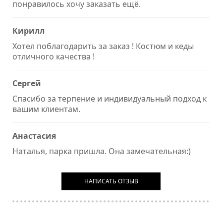
понравилось хочу заказать ещё.
Кирилл
Хотел поблагодарить за заказ ! Костюм и кеды
отличного качества !
Сергей
Спасибо за терпение и индивидуальный подход к
вашим клиентам.
Анастасия
Наталья, парка пришла. Она замечательная:)
НАПИСАТЬ ОТЗЫВ