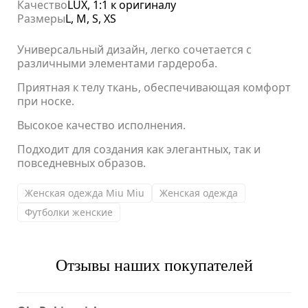
Качество
LUX, 1:1 к оригиналу
Размеры
L, M, S, XS
Универсальный дизайн, легко сочетается с
различными элементами гардероба.
Приятная к телу ткань, обеспечивающая комфорт
при носке.
Высокое качество исполнения.
Подходит для создания как элегантных, так и
повседневных образов.
Женская одежда Miu Miu
Женская одежда
Футболки женские
Отзывы наших покупателей