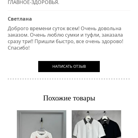
ГЛАВНОЕ-ЗДОРОВЬЯ.
Светлана
Доброго времени суток всем! Очень довольна
заказом. Очень люблю сумки и туфли, заказала
сразу три!! Пришли быстро, все очень здорово!
Спасибо!
НАПИСАТЬ ОТЗЫВ
Похожие товары