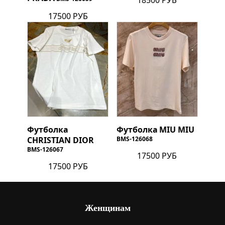
17500 РУБ
Футболка
Футболка
MIU MIU
CHRISTIAN DIOR
BMS-126068
BMS-126067
17500 РУБ
17500 РУБ
Женщинам