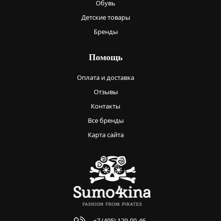
Обувь
Детские товары
Бренды
Помощь
Оплата и доставка
Отзывы
Контакты
Все бренды
Карта сайта
+7 (495) 129-00-46