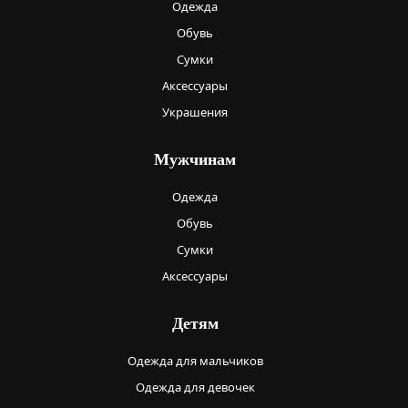
Одежда
Обувь
Сумки
Аксессуары
Украшения
Мужчинам
Одежда
Обувь
Сумки
Аксессуары
Детям
Одежда для мальчиков
Одежда для девочек