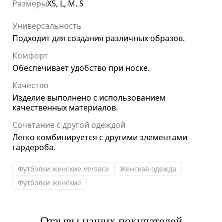
Размеры
XS, L, M, S
Универсальность
Подходит для создания различных образов.
Комфорт
Обеспечивает удобство при носке.
Качество
Изделие выполнено с использованием
качественных материалов.
Сочетание с другой одеждой
Легко комбинируется с другими элементами
гардероба.
Футболки женские Versace
Женская одежда
Футболки женские
Отзывы наших покупателей